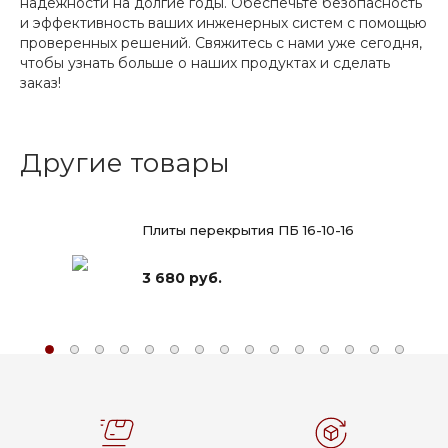
надежности на долгие годы. Обеспечьте безопасность
и эффективность ваших инженерных систем с помощью
проверенных решений. Свяжитесь с нами уже сегодня,
чтобы узнать больше о наших продуктах и сделать
заказ!
Другие товары
Плиты перекрытия ПБ 16-10-16
3 680 руб.