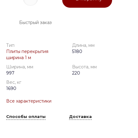
Быстрый заказ
Тип
Длина, мм
Плиты перекрытия
5180
ширина 1 м
Ширина, мм
Высота, мм
997
220
Вес, кг
1690
Все характеристики
Способы оплаты
Доставка