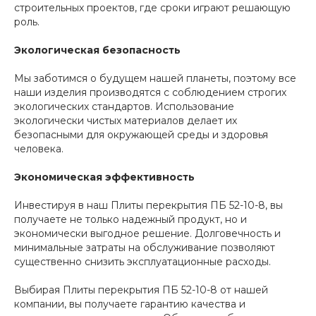
строительных проектов, где сроки играют решающую
роль.
Экологическая безопасность
Мы заботимся о будущем нашей планеты, поэтому все
наши изделия производятся с соблюдением строгих
экологических стандартов. Использование
экологически чистых материалов делает их
безопасными для окружающей среды и здоровья
человека.
Экономическая эффективность
Инвестируя в наш Плиты перекрытия ПБ 52-10-8, вы
получаете не только надежный продукт, но и
экономически выгодное решение. Долговечность и
минимальные затраты на обслуживание позволяют
существенно снизить эксплуатационные расходы.
Выбирая Плиты перекрытия ПБ 52-10-8 от нашей
компании, вы получаете гарантию качества и