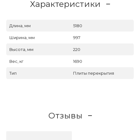
Характеристики
Длина, мм
5180
Ширина, мм
997
Высота, мм
220
Вес, кг
1690
Тип
Плиты перекрытия
Отзывы