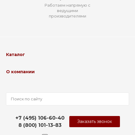
Работаем напрямую с
ведущими
производителями
Каталог
О компании
+7 (495) 106-60-40
Заказать звонок
8 (800) 101-13-83