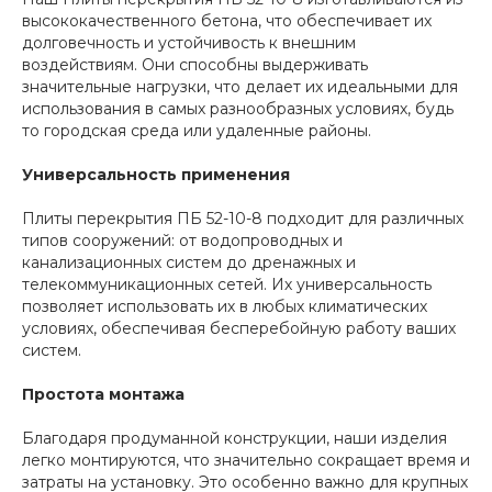
высококачественного бетона, что обеспечивает их
долговечность и устойчивость к внешним
воздействиям. Они способны выдерживать
значительные нагрузки, что делает их идеальными для
использования в самых разнообразных условиях, будь
то городская среда или удаленные районы.
Универсальность применения
Плиты перекрытия ПБ 52-10-8 подходит для различных
типов сооружений: от водопроводных и
канализационных систем до дренажных и
телекоммуникационных сетей. Их универсальность
позволяет использовать их в любых климатических
условиях, обеспечивая бесперебойную работу ваших
систем.
Простота монтажа
Благодаря продуманной конструкции, наши изделия
легко монтируются, что значительно сокращает время и
затраты на установку. Это особенно важно для крупных