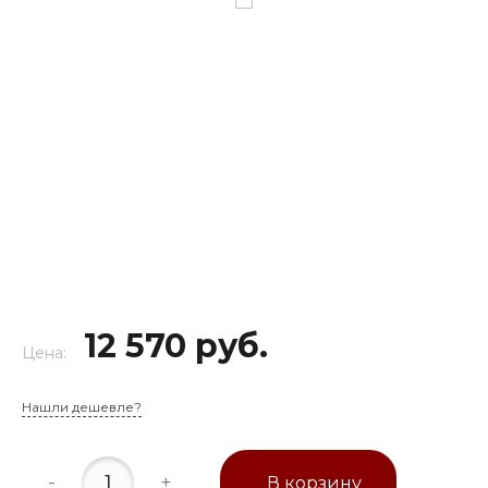
12 570 руб.
Цена:
Нашли дешевле?
-
+
В корзину