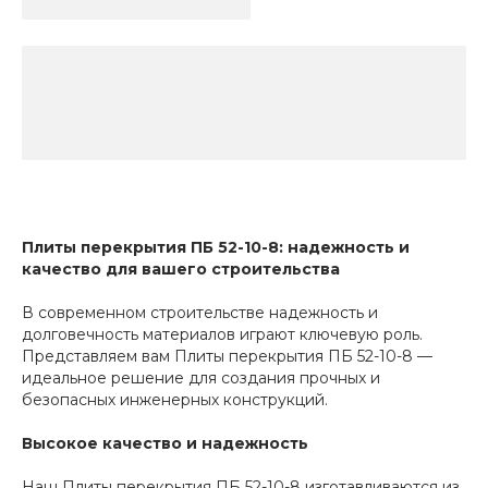
Плиты перекрытия ПБ 52-10-8: надежность и
качество для вашего строительства
В современном строительстве надежность и
долговечность материалов играют ключевую роль.
Представляем вам Плиты перекрытия ПБ 52-10-8 —
идеальное решение для создания прочных и
безопасных инженерных конструкций.
Высокое качество и надежность
Наш Плиты перекрытия ПБ 52-10-8 изготавливаются из