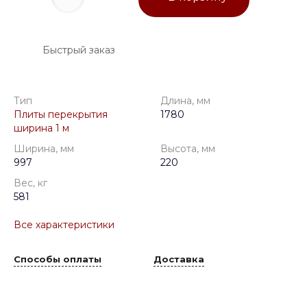
Быстрый заказ
Тип
Длина, мм
Плиты перекрытия
1780
ширина 1 м
Ширина, мм
Высота, мм
997
220
Вес, кг
581
Все характеристики
Способы оплаты
Доставка