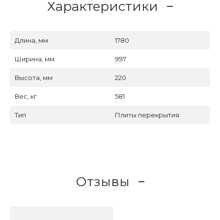
Характеристики
Длина, мм
1780
Ширина, мм
997
Высота, мм
220
Вес, кг
581
Тип
Плиты перекрытия
Отзывы