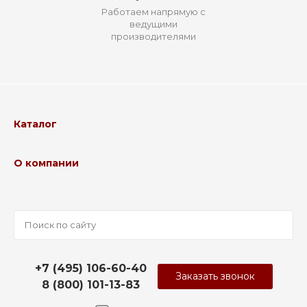
Работаем напрямую с
ведущими
производителями
Каталог
О компании
+7 (495) 106-60-40
Заказать звонок
8 (800) 101-13-83