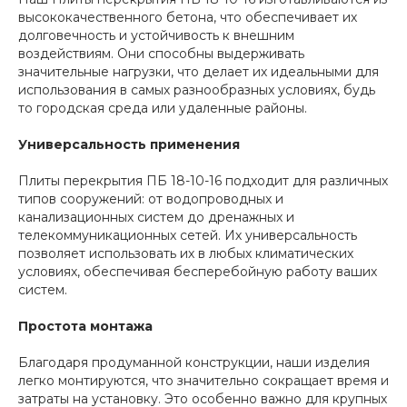
высококачественного бетона, что обеспечивает их
долговечность и устойчивость к внешним
воздействиям. Они способны выдерживать
значительные нагрузки, что делает их идеальными для
использования в самых разнообразных условиях, будь
то городская среда или удаленные районы.
Универсальность применения
Плиты перекрытия ПБ 18-10-16 подходит для различных
типов сооружений: от водопроводных и
канализационных систем до дренажных и
телекоммуникационных сетей. Их универсальность
позволяет использовать их в любых климатических
условиях, обеспечивая бесперебойную работу ваших
систем.
Простота монтажа
Благодаря продуманной конструкции, наши изделия
легко монтируются, что значительно сокращает время и
затраты на установку. Это особенно важно для крупных