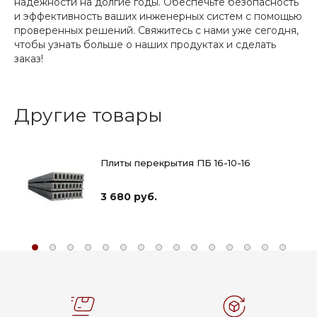
надежности на долгие годы. Обеспечьте безопасность
и эффективность ваших инженерных систем с помощью
проверенных решений. Свяжитесь с нами уже сегодня,
чтобы узнать больше о наших продуктах и сделать
заказ!
Другие товары
Плиты перекрытия ПБ 16-10-16
3 680 руб.