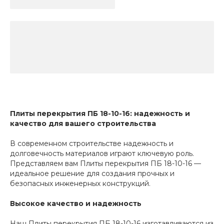
Плиты перекрытия ПБ 18-10-16: надежность и
качество для вашего строительства
В современном строительстве надежность и
долговечность материалов играют ключевую роль.
Представляем вам Плиты перекрытия ПБ 18-10-16 —
идеальное решение для создания прочных и
безопасных инженерных конструкций.
Высокое качество и надежность
Наш Плиты перекрытия ПБ 18-10-16 изготавливаются из