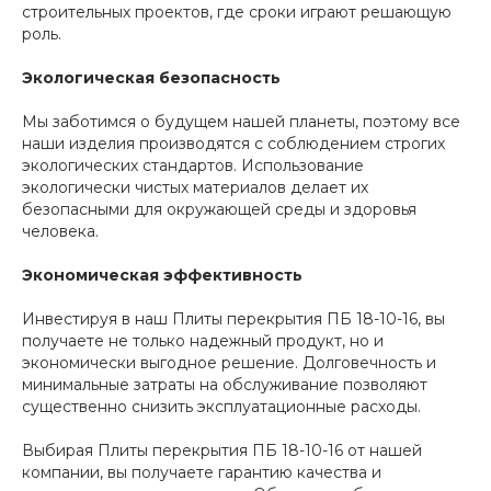
строительных проектов, где сроки играют решающую
роль.
Экологическая безопасность
Мы заботимся о будущем нашей планеты, поэтому все
наши изделия производятся с соблюдением строгих
экологических стандартов. Использование
экологически чистых материалов делает их
безопасными для окружающей среды и здоровья
человека.
Экономическая эффективность
Инвестируя в наш Плиты перекрытия ПБ 18-10-16, вы
получаете не только надежный продукт, но и
экономически выгодное решение. Долговечность и
минимальные затраты на обслуживание позволяют
существенно снизить эксплуатационные расходы.
Выбирая Плиты перекрытия ПБ 18-10-16 от нашей
компании, вы получаете гарантию качества и