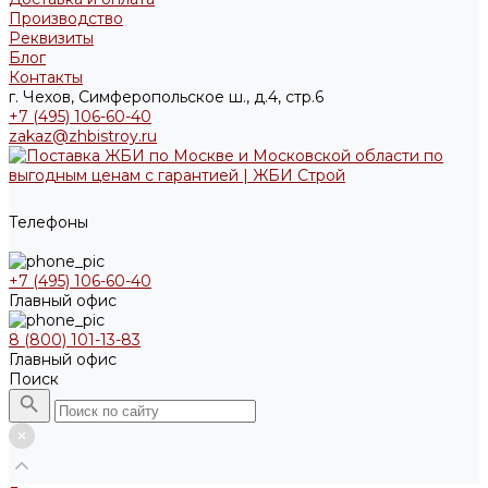
Производство
Реквизиты
Блог
Контакты
г. Чехов, Симферопольское ш., д.4, стр.6
+7 (495) 106-60-40
zakaz@zhbistroy.ru
Телефоны
+7 (495) 106-60-40
Главный офис
8 (800) 101-13-83
Главный офис
Поиск