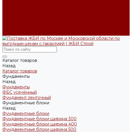
Производство ЖБИ по чертежам на заказ
Возврат и обмен
Доставка и оплата
Производство
Реквизиты
Блог
Контакты
Каталог товаров
Назад
Каталог товаров
Фундаменты
Назад
Фундаменты
ФБС усечённый
Фундамент ленточный
Фундаментные блоки
Назад
Фундаментные блоки
Фундаментные блоки ширина 300
Фундаментные блоки ширина 400
Фундаментные блоки ширина 500