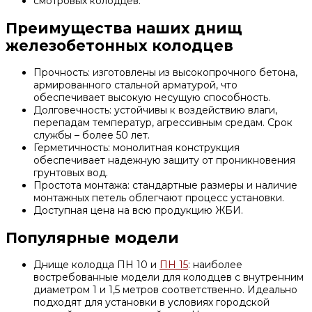
смотровых колодцев.
Преимущества наших днищ
железобетонных колодцев
Прочность: изготовлены из высокопрочного бетона,
армированного стальной арматурой, что
обеспечивает высокую несущую способность.
Долговечность: устойчивы к воздействию влаги,
перепадам температур, агрессивным средам. Срок
службы – более 50 лет.
Герметичность: монолитная конструкция
обеспечивает надежную защиту от проникновения
грунтовых вод.
Простота монтажа: стандартные размеры и наличие
монтажных петель облегчают процесс установки.
Доступная цена на всю продукцию ЖБИ.
Популярные модели
Днище колодца ПН 10 и
ПН 15
: наиболее
востребованные модели для колодцев с внутренним
диаметром 1 и 1,5 метров соответственно. Идеально
подходят для установки в условиях городской