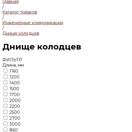
Главная
/
Каталог товаров
/
Инженерные коммуникации
/
Днище колодцев
Днище колодцев
ФИЛЬТР
Длина, мм
1160
1200
1400
1500
1700
2000
2200
2500
2700
3000
860