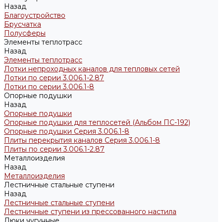
Назад
Благоустройство
Брусчатка
Полусферы
Элементы теплотрасс
Назад
Элементы теплотрасс
Лотки непроходных каналов для тепловых сетей
Лотки по серии 3.006.1-2.87
Лотки по серии 3.006.1-8
Опорные подушки
Назад
Опорные подушки
Опорные подушки для теплосетей (Альбом ПС-192)
Опорные подушки Серия 3.006.1-8
Плиты перекрытия каналов Серия 3.006.1-8
Плиты по серии 3.006.1-2.87
Металлоизделия
Назад
Металлоизделия
Лестничные стальные ступени
Назад
Лестничные стальные ступени
Лестничные ступени из прессованного настила
Люки чугунные