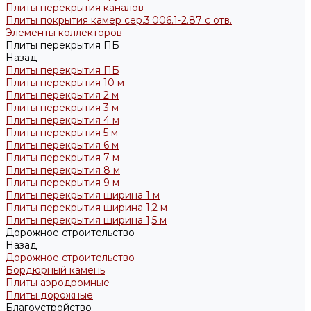
Плиты перекрытия каналов
Плиты покрытия камер сер.3.006.1-2.87 с отв.
Элементы коллекторов
Плиты перекрытия ПБ
Назад
Плиты перекрытия ПБ
Плиты перекрытия 10 м
Плиты перекрытия 2 м
Плиты перекрытия 3 м
Плиты перекрытия 4 м
Плиты перекрытия 5 м
Плиты перекрытия 6 м
Плиты перекрытия 7 м
Плиты перекрытия 8 м
Плиты перекрытия 9 м
Плиты перекрытия ширина 1 м
Плиты перекрытия ширина 1,2 м
Плиты перекрытия ширина 1,5 м
Дорожное строительство
Назад
Дорожное строительство
Бордюрный камень
Плиты аэродромные
Плиты дорожные
Благоустройство