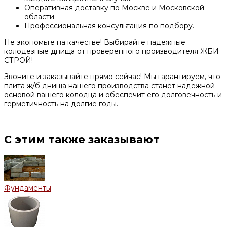
Оперативная доставку по Москве и Московской
области.
Профессиональная консультация по подбору.
Не экономьте на качестве! Выбирайте надежные
колодезные днища от проверенного производителя ЖБИ
СТРОЙ!
Звоните и заказывайте прямо сейчас! Мы гарантируем, что
плита ж/б днища нашего производства станет надежной
основой вашего колодца и обеспечит его долговечность и
герметичность на долгие годы.
С этим также заказывают
Фундаменты