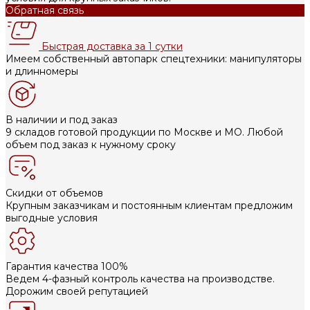
Обратная связь
Быстрая доставка за 1 сутки
Имеем собственный автопарк спецтехники: манипуляторы
и длинномеры
В наличии и под заказ
9 складов готовой продукции по Москве и МО. Любой
объем под заказ к нужному сроку
Скидки от объемов
Крупным заказчикам и постоянным клиентам предложим
выгодные условия
Гарантия качества 100%
Ведем 4-фазный контроль качества на производстве.
Дорожим своей репутацией