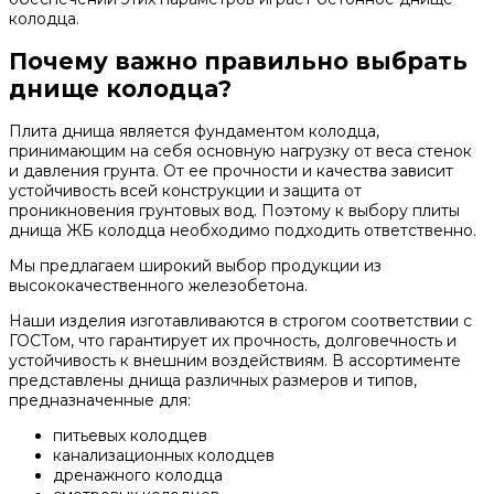
колодца.
Почему важно правильно выбрать
днище колодца?
Плита днища является фундаментом колодца,
принимающим на себя основную нагрузку от веса стенок
и давления грунта. От ее прочности и качества зависит
устойчивость всей конструкции и защита от
проникновения грунтовых вод. Поэтому к выбору плиты
днища ЖБ колодца необходимо подходить ответственно.
Мы предлагаем широкий выбор продукции из
высококачественного железобетона.
Наши изделия изготавливаются в строгом соответствии с
ГОСТом, что гарантирует их прочность, долговечность и
устойчивость к внешним воздействиям. В ассортименте
представлены днища различных размеров и типов,
предназначенные для:
питьевых колодцев
канализационных колодцев
дренажного колодца