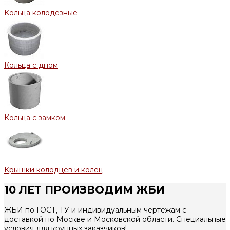
Кольца колодезные
Кольца с дном
Кольца с замком
Крышки колодцев и колец
10 ЛЕТ ПРОИЗВОДИМ ЖБИ
ЖБИ по ГОСТ, ТУ и индивидуальным чертежам с
доставкой по Москве и Московской области. Специальные
условия для крупных заказчиков!