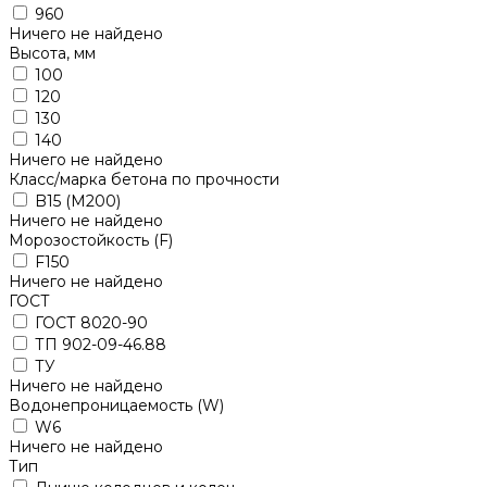
960
Ничего не найдено
Высота, мм
100
120
130
140
Ничего не найдено
Класс/марка бетона по прочности
B15 (M200)
Ничего не найдено
Морозостойкость (F)
F150
Ничего не найдено
ГОСТ
ГОСТ 8020-90
ТП 902-09-46.88
ТУ
Ничего не найдено
Водонепроницаемость (W)
W6
Ничего не найдено
Тип