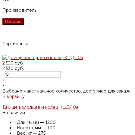
Производитель
Показать
Сортировка
2 530 руб.
2 530 руб.
-
+
×
Выбрано максимальное количество, доступное для заказа
В корзину
Добавлено
Днище колодцев и колец КЦД-10а
В наличии
•
Длина, мм — 1200
•
Высота, мм — 100
•
Вес, кг — 275