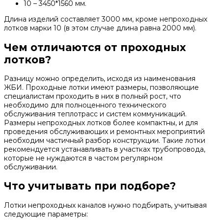
10 – 3450*1560 мм.
Длина изделий составляет 3000 мм, кроме непроходных
лотков марки 10 (в этом случае длина равна 2000 мм).
Чем отличаются от проходных
лотков?
Разницу можно определить, исходя из наименования
ЖБИ. Проходные лотки имеют размеры, позволяющие
специалистам проходить в них в полный рост, что
необходимо для полноценного технического
обслуживания теплотрасс и систем коммуникаций.
Размеры непроходных лотков более компактны, и для
проведения обслуживающих и ремонтных мероприятий
необходим частичный разбор конструкции. Такие лотки
рекомендуется устанавливать в участках трубопровода,
которые не нуждаются в частом регулярном
обслуживании.
Что учитывать при подборе?
Лотки непроходных каналов нужно подбирать, учитывая
следующие параметры: