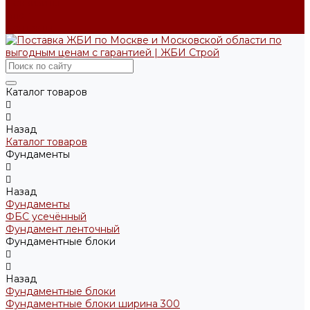
Реквизиты
Блог
Контакты
Каталог товаров
Назад
Каталог товаров
Фундаменты
Назад
Фундаменты
ФБС усечённый
Фундамент ленточный
Фундаментные блоки
Назад
Фундаментные блоки
Фундаментные блоки ширина 300