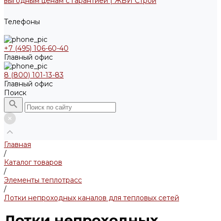
Телефоны
+7 (495) 106-60-40
Главный офис
8 (800) 101-13-83
Главный офис
Поиск
Главная
/
Каталог товаров
/
Элементы теплотрасс
/
Лотки непроходных каналов для тепловых сетей
Лотки непроходных