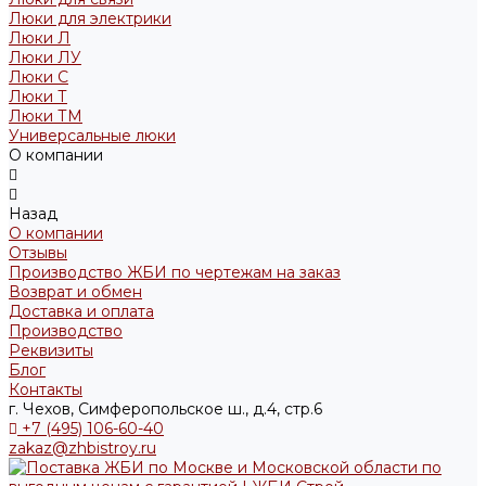
Люки для электрики
Люки Л
Люки ЛУ
Люки С
Люки Т
Люки ТМ
Универсальные люки
О компании
Назад
О компании
Отзывы
Производство ЖБИ по чертежам на заказ
Возврат и обмен
Доставка и оплата
Производство
Реквизиты
Блог
Контакты
г. Чехов, Симферопольское ш., д.4, стр.6
+7 (495) 106-60-40
zakaz@zhbistroy.ru