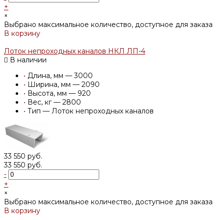
+
×
Выбрано максимальное количество, доступное для заказа
В корзину
Добавлено
Лоток непроходных каналов НКЛ ЛП-4
В наличии
•
Длина, мм — 3000
•
Ширина, мм — 2090
•
Высота, мм — 920
•
Вес, кг — 2800
•
Тип — Лоток непроходных каналов
33 550 руб.
33 550 руб.
-
+
×
Выбрано максимальное количество, доступное для заказа
В корзину
Добавлено