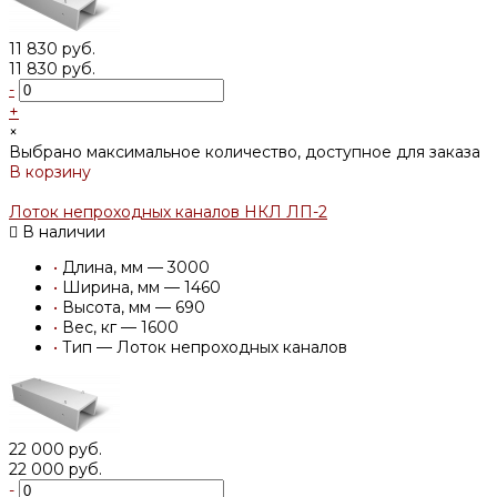
11 830 руб.
11 830 руб.
-
+
×
Выбрано максимальное количество, доступное для заказа
В корзину
Добавлено
Лоток непроходных каналов НКЛ ЛП-2
В наличии
•
Длина, мм — 3000
•
Ширина, мм — 1460
•
Высота, мм — 690
•
Вес, кг — 1600
•
Тип — Лоток непроходных каналов
22 000 руб.
22 000 руб.
-