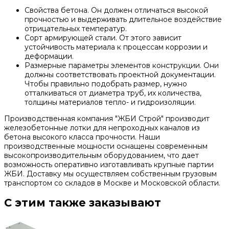
Свойства бетона. Он должен отличаться высокой
прочностью и выдерживать длительное воздействие
отрицательных температур.
Сорт армирующей стали. От этого зависит
устойчивость материала к процессам коррозии и
деформации.
Размерные параметры элементов конструкции. Они
должны соответствовать проектной документации.
Чтобы правильно подобрать размер, нужно
отталкиваться от диаметра труб, их количества,
толщины материалов тепло- и гидроизоляции.
Производственная компания "ЖБИ Строй" производит
железобетонные лотки для непроходных каналов из
бетона высокого класса прочности. Наши
производственные мощности оснащены современным
высокопроизводительным оборудованием, что дает
возможность оперативно изготавливать крупные партии
ЖБИ. Доставку мы осуществляем собственным грузовым
транспортом со складов в Москве и Московской области.
С этим также заказывают