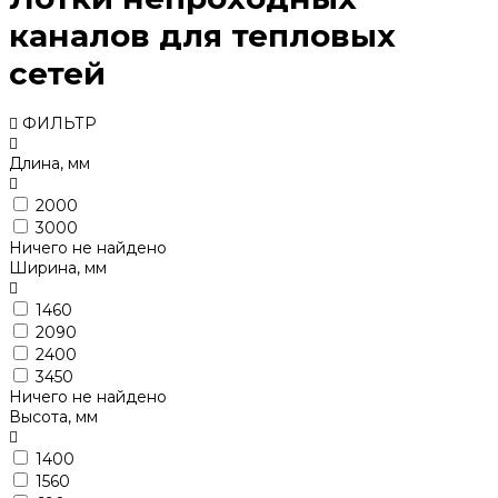
каналов для тепловых
сетей
ФИЛЬТР
Длина, мм
2000
3000
Ничего не найдено
Ширина, мм
1460
2090
2400
3450
Ничего не найдено
Высота, мм
1400
1560