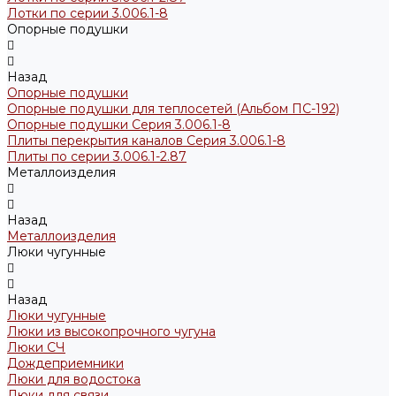
Лотки по серии 3.006.1-8
Опорные подушки
Назад
Опорные подушки
Опорные подушки для теплосетей (Альбом ПС-192)
Опорные подушки Серия 3.006.1-8
Плиты перекрытия каналов Серия 3.006.1-8
Плиты по серии 3.006.1-2.87
Металлоизделия
Назад
Металлоизделия
Люки чугунные
Назад
Люки чугунные
Люки из высокопрочного чугуна
Люки СЧ
Дождеприемники
Люки для водостока
Люки для связи