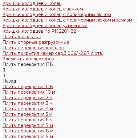
Крышки колодцев и колец
Крышки колодцев и колец с замком
Крышки колодцев и колец с полимерным люком
Крышки колодцев и колец с полимерным люком и замком
Крышки колодцев и колец усиленные
Крышки колодцев по РК 2201-82
Плиты канальные
Плиты опорные разгрузочные
Плиты перекрытия каналов
Плиты покрытия камер сер.3.006.1-2.87 с отв.
Элементы коллекторов
Плиты перекрытия ПБ
Назад
Плиты перекрытия ПБ
Плиты перекрытия 10 м
Плиты перекрытия 2 м
Плиты перекрытия 3 м
Плиты перекрытия 4 м
Плиты перекрытия 5 м
Плиты перекрытия 6 м
Плиты перекрытия 7 м
Плиты перекрытия 8 м
Плиты перекрытия 9 м