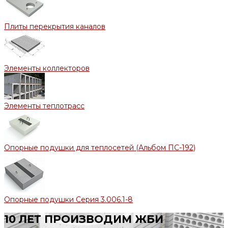
Плиты перекрытия каналов
Элементы коллекторов
Элементы теплотрасс
Опорные подушки для теплосетей (Альбом ПС-192)
Опорные подушки Серия 3.006.1-8
10 ЛЕТ ПРОИЗВОДИМ ЖБИ