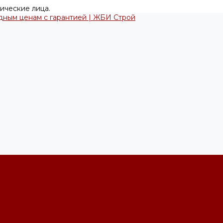
ические лица.