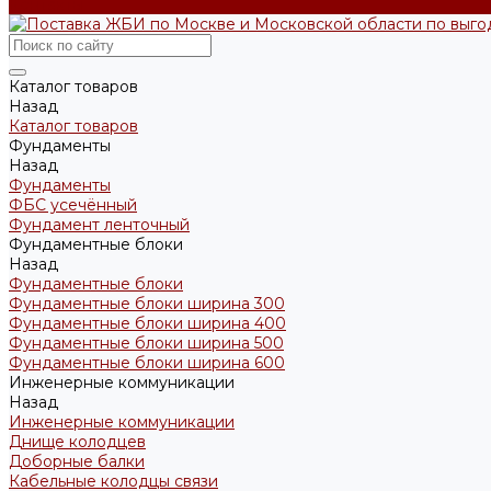
Контакты
Каталог товаров
Назад
Каталог товаров
Фундаменты
Назад
Фундаменты
ФБС усечённый
Фундамент ленточный
Фундаментные блоки
Назад
Фундаментные блоки
Фундаментные блоки ширина 300
Фундаментные блоки ширина 400
Фундаментные блоки ширина 500
Фундаментные блоки ширина 600
Инженерные коммуникации
Назад
Инженерные коммуникации
Днище колодцев
Доборные балки
Кабельные колодцы связи