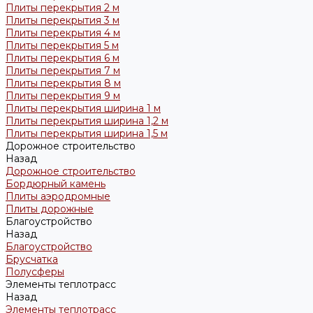
Плиты перекрытия 2 м
Плиты перекрытия 3 м
Плиты перекрытия 4 м
Плиты перекрытия 5 м
Плиты перекрытия 6 м
Плиты перекрытия 7 м
Плиты перекрытия 8 м
Плиты перекрытия 9 м
Плиты перекрытия ширина 1 м
Плиты перекрытия ширина 1,2 м
Плиты перекрытия ширина 1,5 м
Дорожное строительство
Назад
Дорожное строительство
Бордюрный камень
Плиты аэродромные
Плиты дорожные
Благоустройство
Назад
Благоустройство
Брусчатка
Полусферы
Элементы теплотрасс
Назад
Элементы теплотрасс