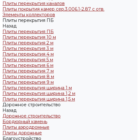
Плиты перекрытия каналов
Плиты покрытия камер сер.3.006.1-2.87 с отв.
Элементы коллекторов
Плиты перекрытия ПБ
Назад
Плиты перекрытия ПБ
Плиты перекрытия 10 м
Плиты перекрытия 2 м
Плиты перекрытия 3 м
Плиты перекрытия 4 м
Плиты перекрытия 5 м
Плиты перекрытия 6 м
Плиты перекрытия 7 м
Плиты перекрытия 8 м
Плиты перекрытия 9 м
Плиты перекрытия ширина 1 м
Плиты перекрытия ширина 1,2 м
Плиты перекрытия ширина 1,5 м
Дорожное строительство
Назад
Дорожное строительство
Бордюрный камень
Плиты аэродромные
Плиты дорожные
Благоустройство