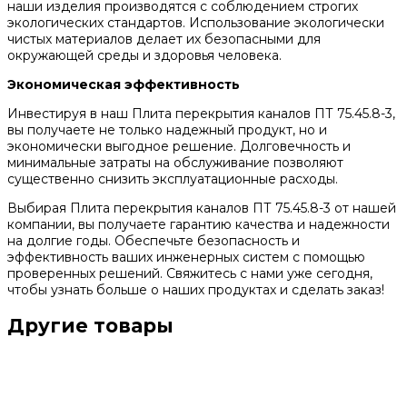
наши изделия производятся с соблюдением строгих
экологических стандартов. Использование экологически
чистых материалов делает их безопасными для
окружающей среды и здоровья человека.
Экономическая эффективность
Инвестируя в наш Плита перекрытия каналов ПТ 75.45.8-3,
вы получаете не только надежный продукт, но и
экономически выгодное решение. Долговечность и
минимальные затраты на обслуживание позволяют
существенно снизить эксплуатационные расходы.
Выбирая Плита перекрытия каналов ПТ 75.45.8-3 от нашей
компании, вы получаете гарантию качества и надежности
на долгие годы. Обеспечьте безопасность и
эффективность ваших инженерных систем с помощью
проверенных решений. Свяжитесь с нами уже сегодня,
чтобы узнать больше о наших продуктах и сделать заказ!
Другие товары