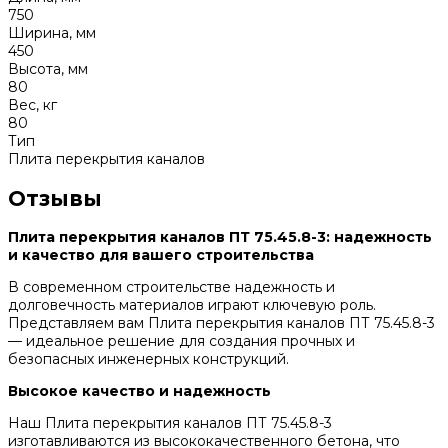
750
Ширина, мм
450
Высота, мм
80
Вес, кг
80
Тип
Плита перекрытия каналов
Отзывы
Плита перекрытия каналов ПТ 75.45.8-3: надежность
и качество для вашего строительства
В современном строительстве надежность и
долговечность материалов играют ключевую роль.
Представляем вам Плита перекрытия каналов ПТ 75.45.8-3
— идеальное решение для создания прочных и
безопасных инженерных конструкций.
Высокое качество и надежность
Наш Плита перекрытия каналов ПТ 75.45.8-3
изготавливаются из высококачественного бетона, что