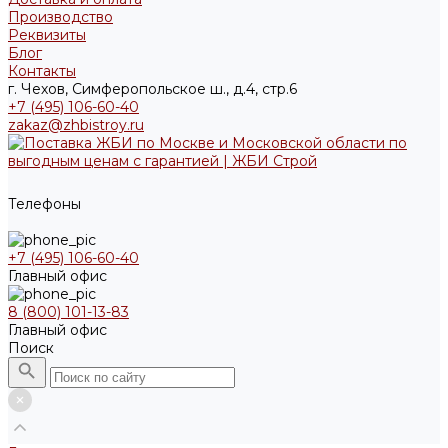
Производство
Реквизиты
Блог
Контакты
г. Чехов, Симферопольское ш., д.4, стр.6
+7 (495) 106-60-40
zakaz@zhbistroy.ru
Телефоны
+7 (495) 106-60-40
Главный офис
8 (800) 101-13-83
Главный офис
Поиск