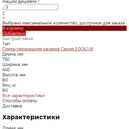
Нашли дешевле?
-
+
×
Выбрано максимальное количество, доступное для заказа
В корзину
Добавлено
Быстрый заказ
Тип
Плиты перекрытия каналов Серия 3.006.1-8
Длина, мм
750
Ширина, мм
450
Высота, мм
80
Вес, кг
80
Все характеристики
Способы оплаты
Доставка
Характеристики
Длина, мм