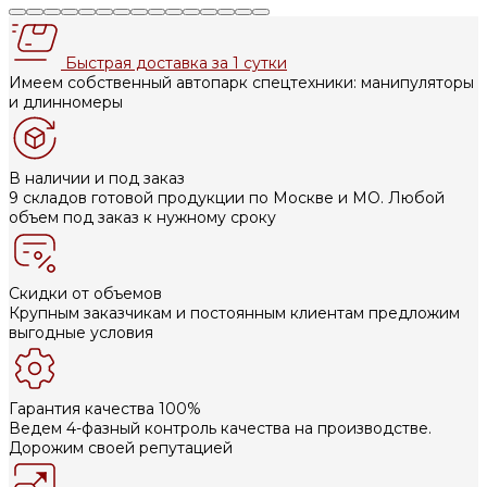
Быстрая доставка за 1 сутки
Имеем собственный автопарк спецтехники: манипуляторы
и длинномеры
В наличии и под заказ
9 складов готовой продукции по Москве и МО. Любой
объем под заказ к нужному сроку
Скидки от объемов
Крупным заказчикам и постоянным клиентам предложим
выгодные условия
Гарантия качества 100%
Ведем 4-фазный контроль качества на производстве.
Дорожим своей репутацией