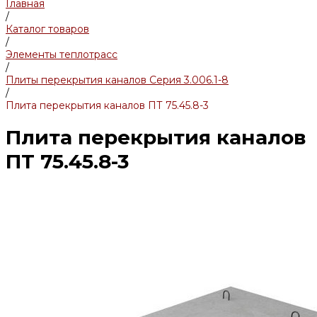
Главная
/
Каталог товаров
/
Элементы теплотрасс
/
Плиты перекрытия каналов Серия 3.006.1-8
/
Плита перекрытия каналов ПТ 75.45.8-3
Плита перекрытия каналов
ПТ 75.45.8-3