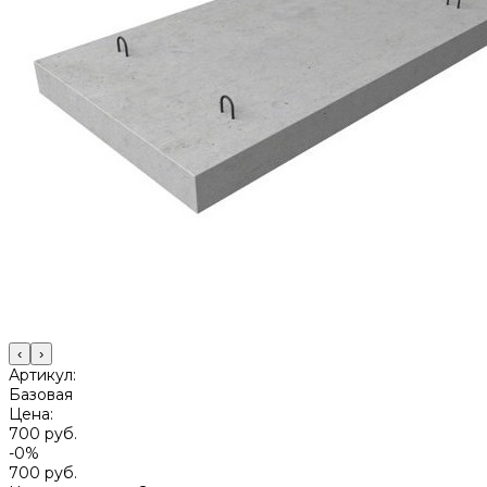
‹
›
Артикул:
Базовая
Цена:
700 руб.
-0%
700 руб.