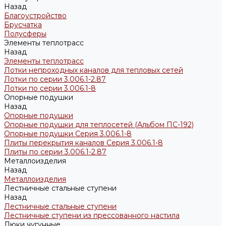
Назад
Благоустройство
Брусчатка
Полусферы
Элементы теплотрасс
Назад
Элементы теплотрасс
Лотки непроходных каналов для тепловых сетей
Лотки по серии 3.006.1-2.87
Лотки по серии 3.006.1-8
Опорные подушки
Назад
Опорные подушки
Опорные подушки для теплосетей (Альбом ПС-192)
Опорные подушки Серия 3.006.1-8
Плиты перекрытия каналов Серия 3.006.1-8
Плиты по серии 3.006.1-2.87
Металлоизделия
Назад
Металлоизделия
Лестничные стальные ступени
Назад
Лестничные стальные ступени
Лестничные ступени из прессованного настила
Люки чугунные