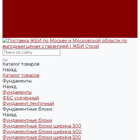
Производство ЖБИ по чертежам на заказ
Возврат и обмен
Доставка и оплата
Производство
Реквизиты
Блог
Контакты
Каталог товаров
Назад
Каталог товаров
Фундаменты
Назад
Фундаменты
ФБС усечённый
Фундамент ленточный
Фундаментные блоки
Назад
Фундаментные блоки
Фундаментные блоки ширина 300
Фундаментные блоки ширина 400
Фундаментные блоки ширина 500