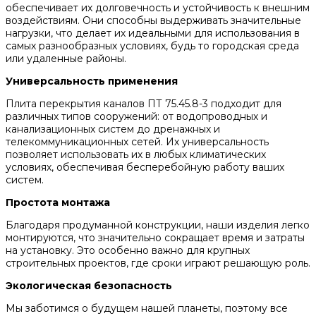
обеспечивает их долговечность и устойчивость к внешним
воздействиям. Они способны выдерживать значительные
нагрузки, что делает их идеальными для использования в
самых разнообразных условиях, будь то городская среда
или удаленные районы.
Универсальность применения
Плита перекрытия каналов ПТ 75.45.8-3 подходит для
различных типов сооружений: от водопроводных и
канализационных систем до дренажных и
телекоммуникационных сетей. Их универсальность
позволяет использовать их в любых климатических
условиях, обеспечивая бесперебойную работу ваших
систем.
Простота монтажа
Благодаря продуманной конструкции, наши изделия легко
монтируются, что значительно сокращает время и затраты
на установку. Это особенно важно для крупных
строительных проектов, где сроки играют решающую роль.
Экологическая безопасность
Мы заботимся о будущем нашей планеты, поэтому все