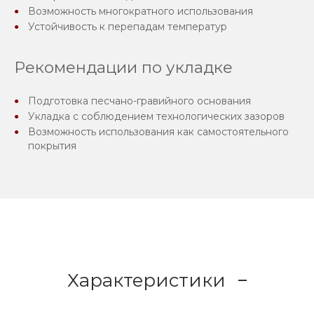
Возможность многократного использования
Устойчивость к перепадам температур
Рекомендации по укладке
Подготовка песчано-гравийного основания
Укладка с соблюдением технологических зазоров
Возможность использования как самостоятельного
покрытия
Характеристики