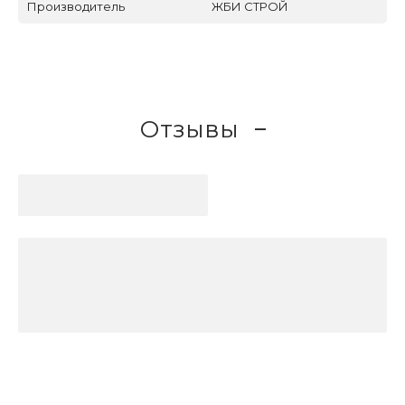
Производитель
ЖБИ СТРОЙ
Отзывы