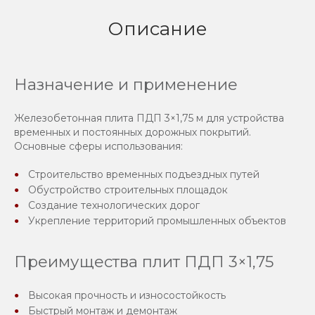
Описание
Назначение и применение
Железобетонная плита ПДП 3×1,75 м для устройства
временных и постоянных дорожных покрытий.
Основные сферы использования:
Строительство временных подъездных путей
Обустройство строительных площадок
Создание технологических дорог
Укрепление территорий промышленных объектов
Преимущества плит ПДП 3×1,75
Высокая прочность и износостойкость
Быстрый монтаж и демонтаж