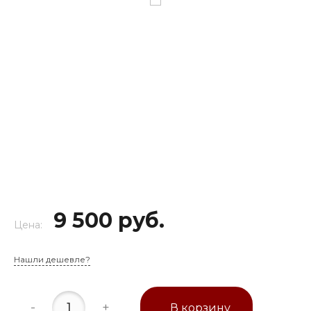
9 500 руб.
Цена:
Нашли дешевле?
-
+
В корзину