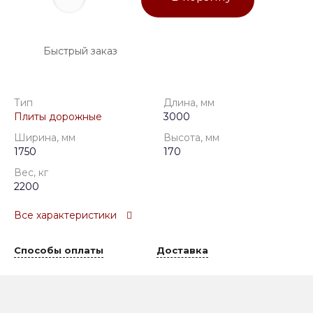
Быстрый заказ
Тип
Длина, мм
Плиты дорожные
3000
Ширина, мм
Высота, мм
1750
170
Вес, кг
2200
Все характеристики
Способы оплаты
Доставка