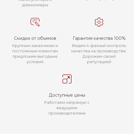
длинномеры
Скидки от объемов
Гарантия качества 100%
Крупным заказчикам и
Ведем 4-фазный контроль
постоянным клиентам
качества на производстве.
предложим выгодные
Дорожим своей
условия
репутацией
Доступные цены
Работаем напрямую с
ведущими
производителями