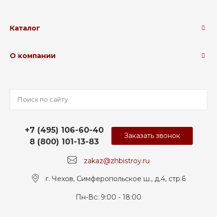
Каталог
О компании
+7 (495) 106-60-40
Заказать звонок
8 (800) 101-13-83
zakaz@zhbistroy.ru
г. Чехов, Симферопольское ш., д.4, стр.6
Пн-Вс: 9:00 - 18:00