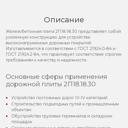
Описание
Железобетонная плита 2П18.18.30 представляет собой
усиленную конструкцию для устройства
высоконагруженных дорожных покрытий.
Изготавливается в соответствии с ГОСТ 21924.0-84 и
ГОСТ 21924.2-84, что гарантирует соответствие строгим
требованиям к качеству и надежности.
Основные сферы применения
дорожной плиты 2П18.18.30
Устройство постоянных дорог III-IV категорий
Строительство подъездных путей к промышленным
объектам
Обустройство грузовых терминалов и складских
площадок
Создание временных дорог на стройплощадках