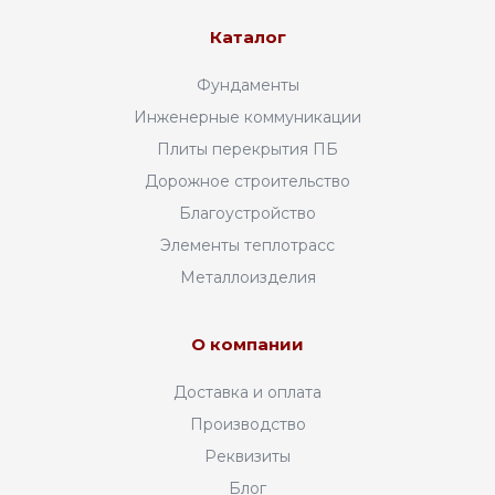
Каталог
Фундаменты
Инженерные коммуникации
Плиты перекрытия ПБ
Дорожное строительство
Благоустройство
Элементы теплотрасс
Металлоизделия
О компании
Доставка и оплата
Производство
Реквизиты
Блог