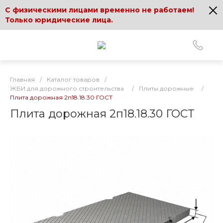
С физическими лицами временно не работаем!
Только юридические лица.
Главная
/
Каталог товаров
/
ЖБИ для дорожного строительства
/
Плиты дорожные
/
Плита дорожная 2п18.18.30 ГОСТ
Плита дорожная 2п18.18.30 ГОСТ