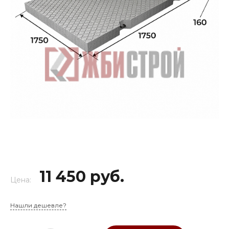
11 450 руб.
Цена:
Нашли дешевле?