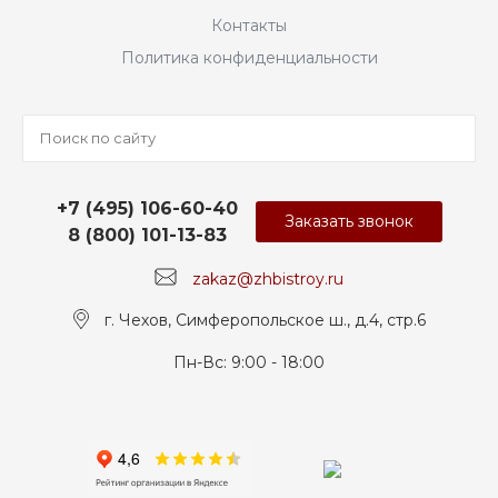
Контакты
Политика конфиденциальности
+7 (495) 106-60-40
Заказать звонок
8 (800) 101-13-83
zakaz@zhbistroy.ru
г. Чехов, Симферопольское ш., д.4, стр.6
Пн-Вс: 9:00 - 18:00