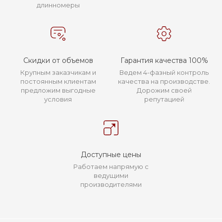
длинномеры
Скидки от объемов
Гарантия качества 100%
Крупным заказчикам и
Ведем 4-фазный контроль
постоянным клиентам
качества на производстве.
предложим выгодные
Дорожим своей
условия
репутацией
Доступные цены
Работаем напрямую с
ведущими
производителями