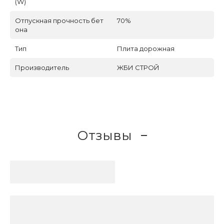
(W)
Отпускная прочность бет
70%
она
Тип
Плита дорожная
Производитель
ЖБИ СТРОЙ
Отзывы