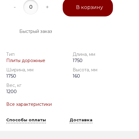
-
+
В корзину
Быстрый заказ
Тип
Длина, мм
Плиты дорожные
1750
Ширина, мм
Высота, мм
1750
160
Вес, кг
1200
Все характеристики
Способы оплаты
Доставка