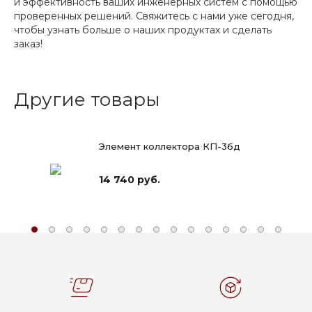
и эффективность ваших инженерных систем с помощью
проверенных решений. Свяжитесь с нами уже сегодня,
чтобы узнать больше о наших продуктах и сделать
заказ!
Другие товары
Элемент коллектора КП-36д
14 740 руб.