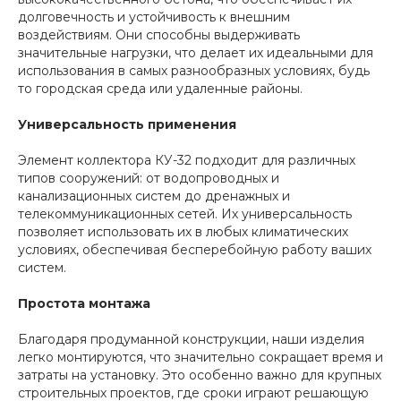
долговечность и устойчивость к внешним
воздействиям. Они способны выдерживать
значительные нагрузки, что делает их идеальными для
использования в самых разнообразных условиях, будь
то городская среда или удаленные районы.
Универсальность применения
Элемент коллектора КУ-32 подходит для различных
типов сооружений: от водопроводных и
канализационных систем до дренажных и
телекоммуникационных сетей. Их универсальность
позволяет использовать их в любых климатических
условиях, обеспечивая бесперебойную работу ваших
систем.
Простота монтажа
Благодаря продуманной конструкции, наши изделия
легко монтируются, что значительно сокращает время и
затраты на установку. Это особенно важно для крупных
строительных проектов, где сроки играют решающую