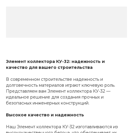
Элемент коллектора КУ-32: надежность и
качество для вашего строительства
В современном строительстве надежность и
долговечность материалов играют ключевую роль.
Представляем вам Элемент коллектора КУ-32 —
идеальное решение для создания прочных и
безопасных инженерных конструкций.
Высокое качество и надежность
Наш Элемент коллектора КУ-32 изготавливаются из
высококачественного бетона, что обеспечивает их