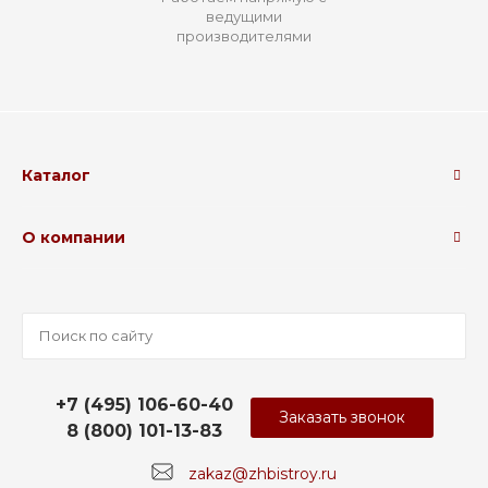
ведущими
производителями
Каталог
О компании
+7 (495) 106-60-40
Заказать звонок
8 (800) 101-13-83
zakaz@zhbistroy.ru