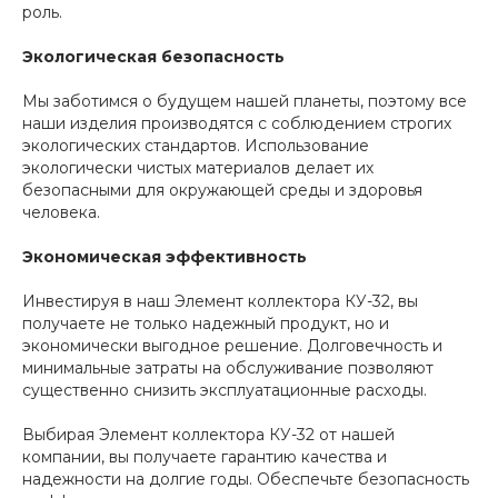
роль.
Экологическая безопасность
Мы заботимся о будущем нашей планеты, поэтому все
наши изделия производятся с соблюдением строгих
экологических стандартов. Использование
экологически чистых материалов делает их
безопасными для окружающей среды и здоровья
человека.
Экономическая эффективность
Инвестируя в наш Элемент коллектора КУ-32, вы
получаете не только надежный продукт, но и
экономически выгодное решение. Долговечность и
минимальные затраты на обслуживание позволяют
существенно снизить эксплуатационные расходы.
Выбирая Элемент коллектора КУ-32 от нашей
компании, вы получаете гарантию качества и
надежности на долгие годы. Обеспечьте безопасность