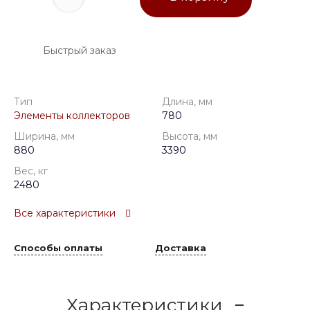
Быстрый заказ
Тип
Длина, мм
Элементы коллекторов
780
Ширина, мм
Высота, мм
880
3390
Вес, кг
2480
Все характеристики
Способы оплаты
Доставка
Характеристики