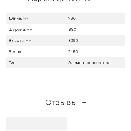
Длина, мм
780
Ширина, мм
880
Высота, мм
3390
Вес, кг
2480
Тип
Элемент коллектора
Отзывы