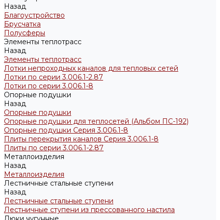
Назад
Благоустройство
Брусчатка
Полусферы
Элементы теплотрасс
Назад
Элементы теплотрасс
Лотки непроходных каналов для тепловых сетей
Лотки по серии 3.006.1-2.87
Лотки по серии 3.006.1-8
Опорные подушки
Назад
Опорные подушки
Опорные подушки для теплосетей (Альбом ПС-192)
Опорные подушки Серия 3.006.1-8
Плиты перекрытия каналов Серия 3.006.1-8
Плиты по серии 3.006.1-2.87
Металлоизделия
Назад
Металлоизделия
Лестничные стальные ступени
Назад
Лестничные стальные ступени
Лестничные ступени из прессованного настила
Люки чугунные