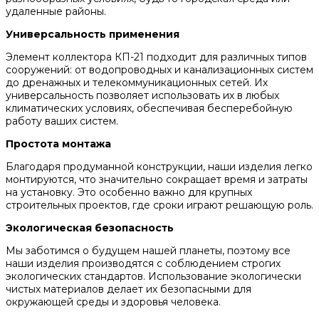
удаленные районы.
Универсальность применения
Элемент коллектора КП-21 подходит для различных типов
сооружений: от водопроводных и канализационных систем
до дренажных и телекоммуникационных сетей. Их
универсальность позволяет использовать их в любых
климатических условиях, обеспечивая бесперебойную
работу ваших систем.
Простота монтажа
Благодаря продуманной конструкции, наши изделия легко
монтируются, что значительно сокращает время и затраты
на установку. Это особенно важно для крупных
строительных проектов, где сроки играют решающую роль.
Экологическая безопасность
Мы заботимся о будущем нашей планеты, поэтому все
наши изделия производятся с соблюдением строгих
экологических стандартов. Использование экологически
чистых материалов делает их безопасными для
окружающей среды и здоровья человека.