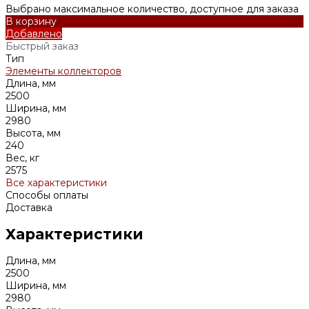
Выбрано максимальное количество, доступное для заказа
В корзину
Добавлено
Быстрый заказ
Тип
Элементы коллекторов
Длина, мм
2500
Ширина, мм
2980
Высота, мм
240
Вес, кг
2575
Все характеристики
Способы оплаты
Доставка
Характеристики
Длина, мм
2500
Ширина, мм
2980