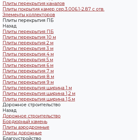
Плиты перекрытия каналов
Плиты покрытия камер сер.3.006.1-2.87 с отв.
Элементы коллекторов
Плиты перекрытия ПБ
Назад
Плиты перекрытия ПБ
Плиты перекрытия 10 м
Плиты перекрытия 2 м
Плиты перекрытия 3 м
Плиты перекрытия 4 м
Плиты перекрытия 5 м
Плиты перекрытия 6 м
Плиты перекрытия 7 м
Плиты перекрытия 8 м
Плиты перекрытия 9 м
Плиты перекрытия ширина 1 м
Плиты перекрытия ширина 1,2 м
Плиты перекрытия ширина 1,5 м
Дорожное строительство
Назад
Дорожное строительство
Бордюрный камень
Плиты аэродромные
Плиты дорожные
Благоустройство