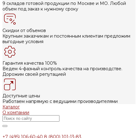
9 складов готовой продукции по Москве и МО. Любой
объем под заказ к нужному сроку
Скидки от объемов
Крупным заказчикам и постоянным клиентам предложим
выгодные условия
Гарантия качества 100%
Ведем 4-фазный контроль качества на производстве.
Дорожим своей репутацией
Доступные цены
Работаем напрямую с ведущими производителями
Каталог
О компании
+7 (495) 106-60-40
8 (800) 101-13-83