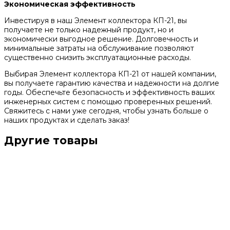
Экономическая эффективность
Инвестируя в наш Элемент коллектора КП-21, вы
получаете не только надежный продукт, но и
экономически выгодное решение. Долговечность и
минимальные затраты на обслуживание позволяют
существенно снизить эксплуатационные расходы.
Выбирая Элемент коллектора КП-21 от нашей компании,
вы получаете гарантию качества и надежности на долгие
годы. Обеспечьте безопасность и эффективность ваших
инженерных систем с помощью проверенных решений.
Свяжитесь с нами уже сегодня, чтобы узнать больше о
наших продуктах и сделать заказ!
Другие товары