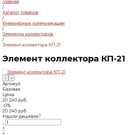
Главная
/
Каталог товаров
/
Инженерные коммуникации
/
Элементы коллекторов
/
Элемент коллектора КП-21
Элемент коллектора КП-21
‹
›
Артикул:
Базовая
Цена:
20 240 руб.
-0%
20 240 руб.
Нашли дешевле?
-
+
×