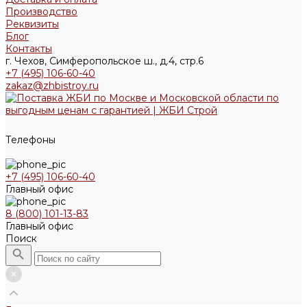
Производство
Реквизиты
Блог
Контакты
г. Чехов, Симферопольское ш., д.4, стр.6
+7 (495) 106-60-40
zakaz@zhbistroy.ru
Телефоны
+7 (495) 106-60-40
Главный офис
8 (800) 101-13-83
Главный офис
Поиск