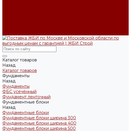
Производство ЖБИ по чертежам на заказ
Возврат и обмен
Доставка и оплата
Производство
Реквизиты
Блог
Контакты
Каталог товаров
Назад
Каталог товаров
Фундаменты
Назад
Фундаменты
ФБС усечённый
Фундамент ленточный
Фундаментные блоки
Назад
Фундаментные блоки
Фундаментные блоки ширина 300
Фундаментные блоки ширина 400
Фундаментные блоки ширина 500