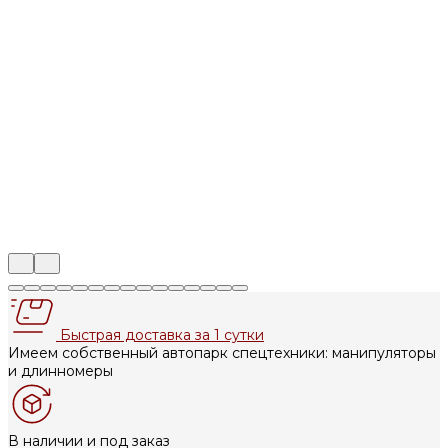
Быстрая доставка за 1 сутки
Имеем собственный автопарк спецтехники: манипуляторы
и длинномеры
В наличии и под заказ