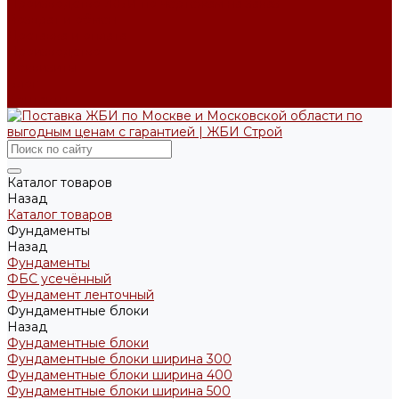
Производство ЖБИ по чертежам на заказ
Возврат и обмен
Доставка и оплата
Производство
Реквизиты
Блог
Контакты
Каталог товаров
Назад
Каталог товаров
Фундаменты
Назад
Фундаменты
ФБС усечённый
Фундамент ленточный
Фундаментные блоки
Назад
Фундаментные блоки
Фундаментные блоки ширина 300
Фундаментные блоки ширина 400
Фундаментные блоки ширина 500