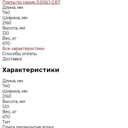
Плиты по серии 3.006.1-2.87
Длина, мм
740
Ширина, мм
2160
Высота, мм
120
Вес, кг
470
Все характеристики
Способы оплаты
Доставка
Характеристики
Длина, мм
740
Ширина, мм
2160
Высота, мм
120
Вес, кг
470
Тип
Плита перекрытия лотка