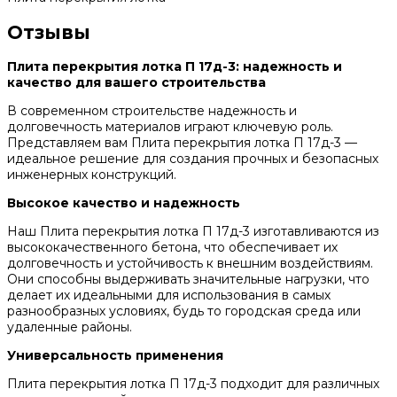
Отзывы
Плита перекрытия лотка П 17д-3: надежность и
качество для вашего строительства
В современном строительстве надежность и
долговечность материалов играют ключевую роль.
Представляем вам Плита перекрытия лотка П 17д-3 —
идеальное решение для создания прочных и безопасных
инженерных конструкций.
Высокое качество и надежность
Наш Плита перекрытия лотка П 17д-3 изготавливаются из
высококачественного бетона, что обеспечивает их
долговечность и устойчивость к внешним воздействиям.
Они способны выдерживать значительные нагрузки, что
делает их идеальными для использования в самых
разнообразных условиях, будь то городская среда или
удаленные районы.
Универсальность применения
Плита перекрытия лотка П 17д-3 подходит для различных