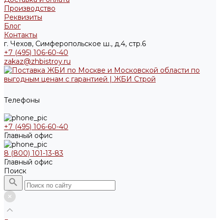
Производство
Реквизиты
Блог
Контакты
г. Чехов, Симферопольское ш., д.4, стр.6
+7 (495) 106-60-40
zakaz@zhbistroy.ru
Телефоны
+7 (495) 106-60-40
Главный офис
8 (800) 101-13-83
Главный офис
Поиск