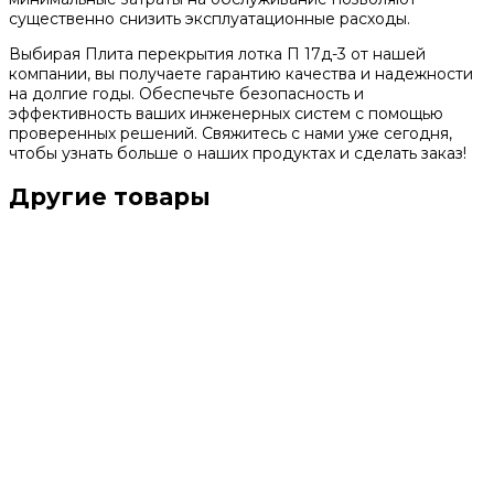
существенно снизить эксплуатационные расходы.
Выбирая Плита перекрытия лотка П 17д-3 от нашей
компании, вы получаете гарантию качества и надежности
на долгие годы. Обеспечьте безопасность и
эффективность ваших инженерных систем с помощью
проверенных решений. Свяжитесь с нами уже сегодня,
чтобы узнать больше о наших продуктах и сделать заказ!
Другие товары