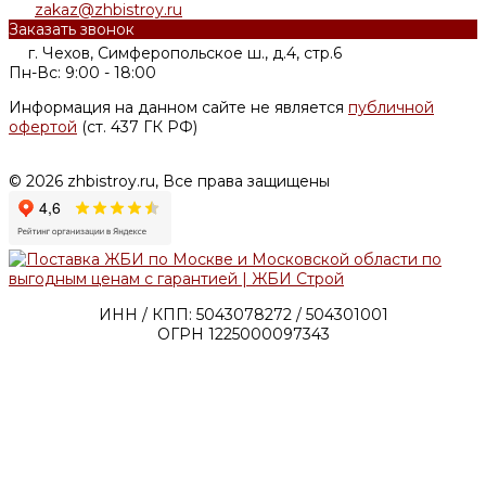
zakaz@zhbistroy.ru
Заказать звонок
г. Чехов, Симферопольское ш., д.4, стр.6
Пн-Вс: 9:00 - 18:00
Информация на данном сайте не является
публичной
офертой
(ст. 437 ГК РФ)
© 2026 zhbistroy.ru, Все права защищены
ИНН / КПП: 5043078272 / 504301001
ОГРН 1225000097343