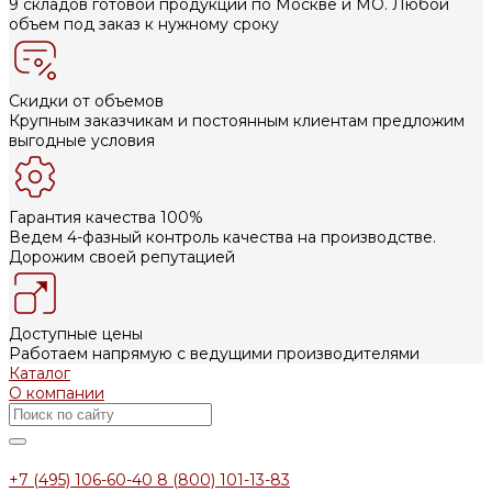
9 складов готовой продукции по Москве и МО. Любой
объем под заказ к нужному сроку
Скидки от объемов
Крупным заказчикам и постоянным клиентам предложим
выгодные условия
Гарантия качества 100%
Ведем 4-фазный контроль качества на производстве.
Дорожим своей репутацией
Доступные цены
Работаем напрямую с ведущими производителями
Каталог
О компании
+7 (495) 106-60-40
8 (800) 101-13-83