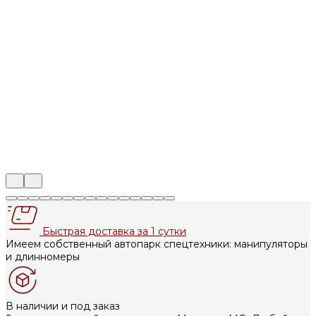
Быстрая доставка за 1 сутки
Имеем собственный автопарк спецтехники: манипуляторы
и длинномеры
В наличии и под заказ