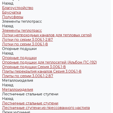
Назад
Благоустройство
Брусчатка
Полусферы
Элементы теплотрасс
Назад
Элементы теплотрасс
Лотки непроходных каналов для тепловых сетей
Лотки по серии 3.006.1-2.87
Лотки по серии 3.006.1-8
Опорные подушки
Назад
Опорные подушки
Опорные подушки для теплосетей (Альбом ПС-192)
Опорные подушки Серия 3.006.1-8
Плиты перекрытия каналов Серия 3.006.1-8
Плиты по серии 3.006.1-2.87
Металлоизделия
Назад
Металлоизделия
Лестничные стальные ступени
Назад
Лестничные стальные ступени
Лестничные ступени из прессованного настила
Люки чугунные