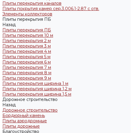
Плиты перекрытия каналов
Плиты покрытия камер сер.3.006.1-2.87 с отв.
Элементы коллекторов
Плиты перекрытия ПБ
Назад
Плиты перекрытия ПБ
Плиты перекрытия 10 м
Плиты перекрытия 2 м
Плиты перекрытия 3 м
Плиты перекрытия 4 м
Плиты перекрытия 5 м
Плиты перекрытия 6 м
Плиты перекрытия 7 м
Плиты перекрытия 8 м
Плиты перекрытия 9 м
Плиты перекрытия ширина 1 м
Плиты перекрытия ширина 1,2 м
Плиты перекрытия ширина 1,5 м
Дорожное строительство
Назад
Дорожное строительство
Бордюрный камень
Плиты аэродромные
Плиты дорожные
Благоустройство