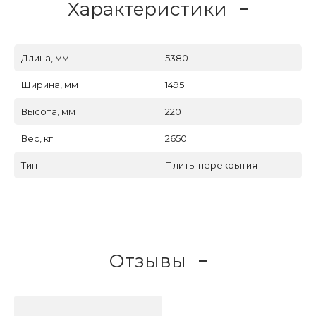
Характеристики
Длина, мм
5380
Ширина, мм
1495
Высота, мм
220
Вес, кг
2650
Тип
Плиты перекрытия
Отзывы