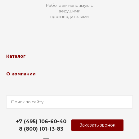
Работаем напрямую с
ведущими
производителями
Каталог
О компании
+7 (495) 106-60-40
Заказать звонок
8 (800) 101-13-83