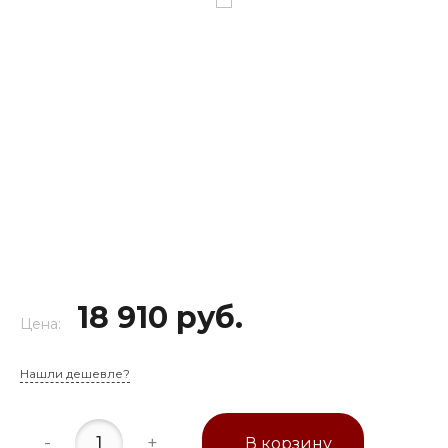
18 910 руб.
Цена:
Нашли дешевле?
-
+
В корзину