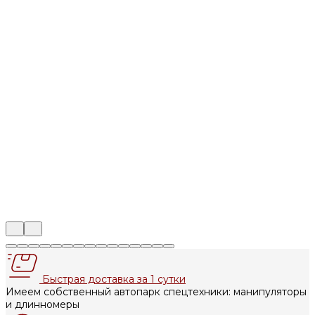
Быстрая доставка за 1 сутки
Имеем собственный автопарк спецтехники: манипуляторы
и длинномеры