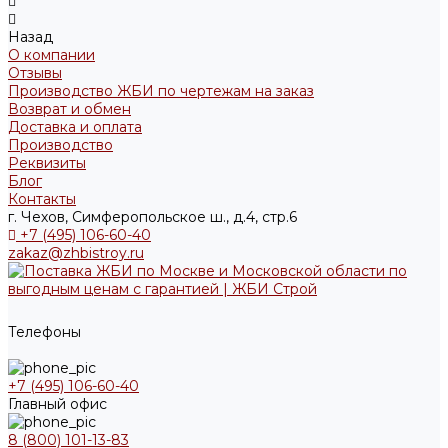
Назад
О компании
Отзывы
Производство ЖБИ по чертежам на заказ
Возврат и обмен
Доставка и оплата
Производство
Реквизиты
Блог
Контакты
г. Чехов, Симферопольское ш., д.4, стр.6
+7 (495) 106-60-40
zakaz@zhbistroy.ru
Телефоны
+7 (495) 106-60-40
Главный офис
8 (800) 101-13-83