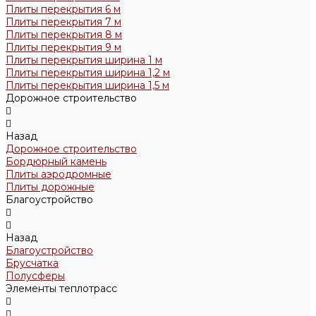
Плиты перекрытия 6 м
Плиты перекрытия 7 м
Плиты перекрытия 8 м
Плиты перекрытия 9 м
Плиты перекрытия ширина 1 м
Плиты перекрытия ширина 1,2 м
Плиты перекрытия ширина 1,5 м
Дорожное строительство
Назад
Дорожное строительство
Бордюрный камень
Плиты аэродромные
Плиты дорожные
Благоустройство
Назад
Благоустройство
Брусчатка
Полусферы
Элементы теплотрасс