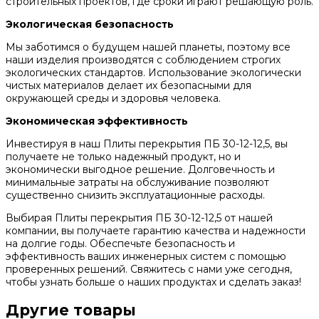
строительных проектов, где сроки играют решающую роль.
Экологическая безопасность
Мы заботимся о будущем нашей планеты, поэтому все
наши изделия производятся с соблюдением строгих
экологических стандартов. Использование экологически
чистых материалов делает их безопасными для
окружающей среды и здоровья человека.
Экономическая эффективность
Инвестируя в наш Плиты перекрытия ПБ 30-12-12,5, вы
получаете не только надежный продукт, но и
экономически выгодное решение. Долговечность и
минимальные затраты на обслуживание позволяют
существенно снизить эксплуатационные расходы.
Выбирая Плиты перекрытия ПБ 30-12-12,5 от нашей
компании, вы получаете гарантию качества и надежности
на долгие годы. Обеспечьте безопасность и
эффективность ваших инженерных систем с помощью
проверенных решений. Свяжитесь с нами уже сегодня,
чтобы узнать больше о наших продуктах и сделать заказ!
Другие товары