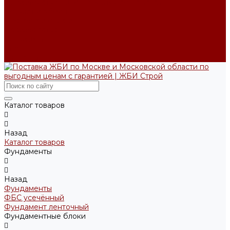
Производство ЖБИ по чертежам на заказ
Возврат и обмен
Доставка и оплата
Производство
Реквизиты
Блог
Контакты
Каталог товаров
Назад
Каталог товаров
Фундаменты
Назад
Фундаменты
ФБС усечённый
Фундамент ленточный
Фундаментные блоки