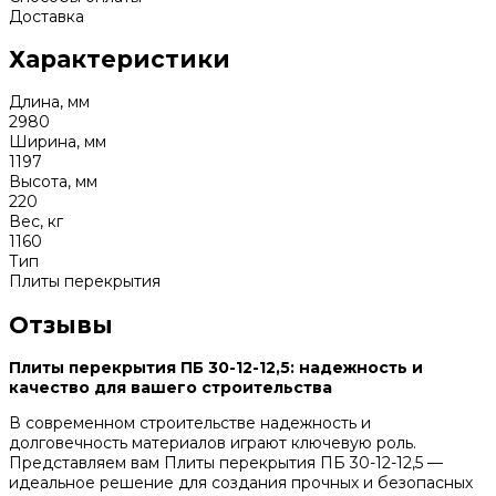
Доставка
Характеристики
Длина, мм
2980
Ширина, мм
1197
Высота, мм
220
Вес, кг
1160
Тип
Плиты перекрытия
Отзывы
Плиты перекрытия ПБ 30-12-12,5: надежность и
качество для вашего строительства
В современном строительстве надежность и
долговечность материалов играют ключевую роль.
Представляем вам Плиты перекрытия ПБ 30-12-12,5 —
идеальное решение для создания прочных и безопасных