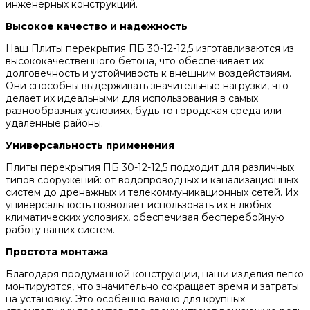
инженерных конструкций.
Высокое качество и надежность
Наш Плиты перекрытия ПБ 30-12-12,5 изготавливаются из
высококачественного бетона, что обеспечивает их
долговечность и устойчивость к внешним воздействиям.
Они способны выдерживать значительные нагрузки, что
делает их идеальными для использования в самых
разнообразных условиях, будь то городская среда или
удаленные районы.
Универсальность применения
Плиты перекрытия ПБ 30-12-12,5 подходит для различных
типов сооружений: от водопроводных и канализационных
систем до дренажных и телекоммуникационных сетей. Их
универсальность позволяет использовать их в любых
климатических условиях, обеспечивая бесперебойную
работу ваших систем.
Простота монтажа
Благодаря продуманной конструкции, наши изделия легко
монтируются, что значительно сокращает время и затраты
на установку. Это особенно важно для крупных