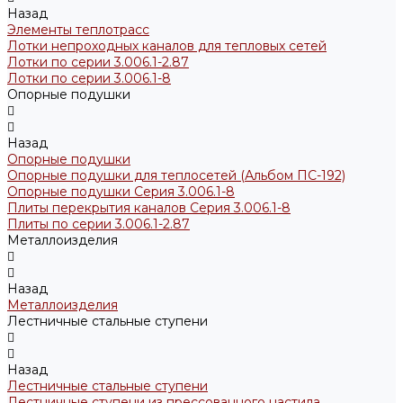
Назад
Элементы теплотрасс
Лотки непроходных каналов для тепловых сетей
Лотки по серии 3.006.1-2.87
Лотки по серии 3.006.1-8
Опорные подушки
Назад
Опорные подушки
Опорные подушки для теплосетей (Альбом ПС-192)
Опорные подушки Серия 3.006.1-8
Плиты перекрытия каналов Серия 3.006.1-8
Плиты по серии 3.006.1-2.87
Металлоизделия
Назад
Металлоизделия
Лестничные стальные ступени
Назад
Лестничные стальные ступени
Лестничные ступени из прессованного настила