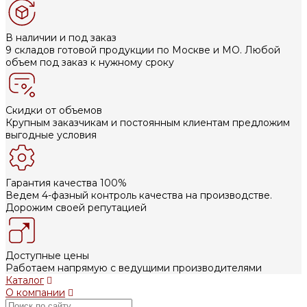
В наличии и под заказ
9 складов готовой продукции по Москве и МО. Любой
объем под заказ к нужному сроку
Скидки от объемов
Крупным заказчикам и постоянным клиентам предложим
выгодные условия
Гарантия качества 100%
Ведем 4-фазный контроль качества на производстве.
Дорожим своей репутацией
Доступные цены
Работаем напрямую с ведущими производителями
Каталог
О компании