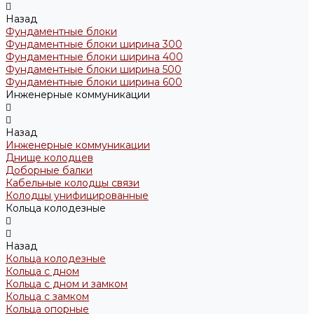
Назад
Фундаментные блоки
Фундаментные блоки ширина 300
Фундаментные блоки ширина 400
Фундаментные блоки ширина 500
Фундаментные блоки ширина 600
Инженерные коммуникации
Назад
Инженерные коммуникации
Днище колодцев
Доборные балки
Кабельные колодцы связи
Колодцы унифицированные
Кольца колодезные
Назад
Кольца колодезные
Кольца с дном
Кольца с дном и замком
Кольца с замком
Кольца опорные