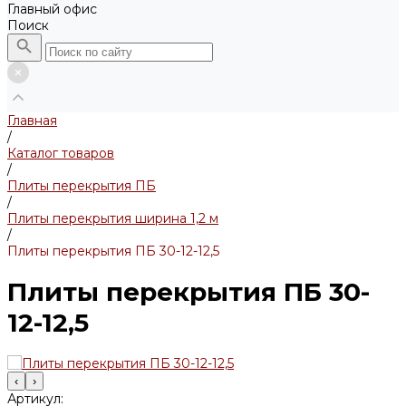
Главный офис
Поиск
Главная
/
Каталог товаров
/
Плиты перекрытия ПБ
/
Плиты перекрытия ширина 1,2 м
/
Плиты перекрытия ПБ 30-12-12,5
Плиты перекрытия ПБ 30-
12-12,5
‹
›
Артикул: