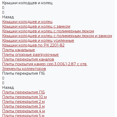
Крышки колодцев и колец
Назад
Крышки колодцев и колец
Крышки колодцев и колец с замком
Крышки колодцев и колец с полимерным люком
Крышки колодцев и колец с полимерным люком и замком
Крышки колодцев и колец усиленные
Крышки колодцев по РК 2201-82
Плиты канальные
Плиты опорные разгрузочные
Плиты перекрытия каналов
Плиты покрытия камер сер.3.006.1-2.87 с отв.
Элементы коллекторов
Плиты перекрытия ПБ
Назад
Плиты перекрытия ПБ
Плиты перекрытия 10 м
Плиты перекрытия 2 м
Плиты перекрытия 3 м
Плиты перекрытия 4 м
Плиты перекрытия 5 м