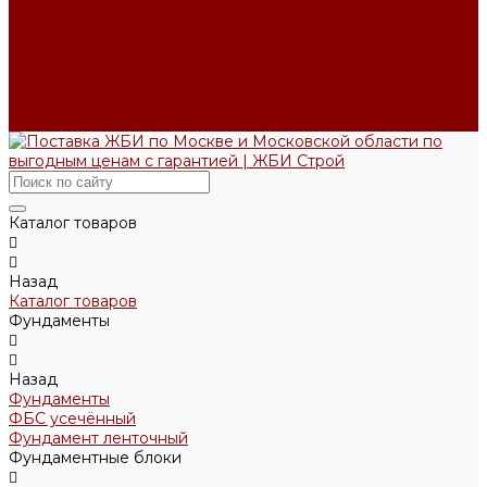
Производство ЖБИ по чертежам на заказ
Возврат и обмен
Доставка и оплата
Производство
Реквизиты
Блог
Контакты
Каталог товаров
Назад
Каталог товаров
Фундаменты
Назад
Фундаменты
ФБС усечённый
Фундамент ленточный
Фундаментные блоки