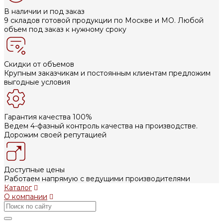
В наличии и под заказ
9 складов готовой продукции по Москве и МО. Любой
объем под заказ к нужному сроку
Скидки от объемов
Крупным заказчикам и постоянным клиентам предложим
выгодные условия
Гарантия качества 100%
Ведем 4-фазный контроль качества на производстве.
Дорожим своей репутацией
Доступные цены
Работаем напрямую с ведущими производителями
Каталог
О компании