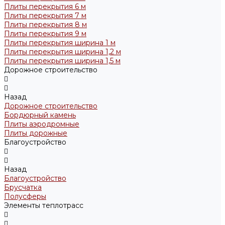
Плиты перекрытия 6 м
Плиты перекрытия 7 м
Плиты перекрытия 8 м
Плиты перекрытия 9 м
Плиты перекрытия ширина 1 м
Плиты перекрытия ширина 1,2 м
Плиты перекрытия ширина 1,5 м
Дорожное строительство
Назад
Дорожное строительство
Бордюрный камень
Плиты аэродромные
Плиты дорожные
Благоустройство
Назад
Благоустройство
Брусчатка
Полусферы
Элементы теплотрасс