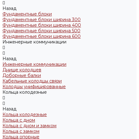
Назад
Фундаментные блоки
Фундаментные блоки ширина 300
Фундаментные блоки ширина 400
Фундаментные блоки ширина 500
Фундаментные блоки ширина 600
Инженерные коммуникации
Назад
Инженерные коммуникации
Днище колодцев
Доборные балки
Кабельные колодцы связи
Колодцы унифицированные
Кольца колодезные
Назад
Кольца колодезные
Кольца с дном
Кольца с дном и замком
Кольца с замком
Кольца опорные