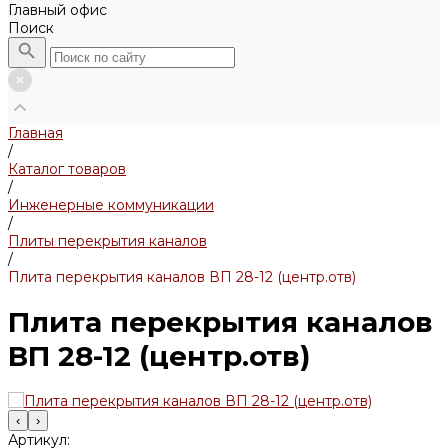
Главный офис
Поиск
Главная
/
Каталог товаров
/
Инженерные коммуникации
/
Плиты перекрытия каналов
/
Плита перекрытия каналов ВП 28-12 (центр.отв)
Плита перекрытия каналов
ВП 28-12 (центр.отв)
‹
›
Артикул: