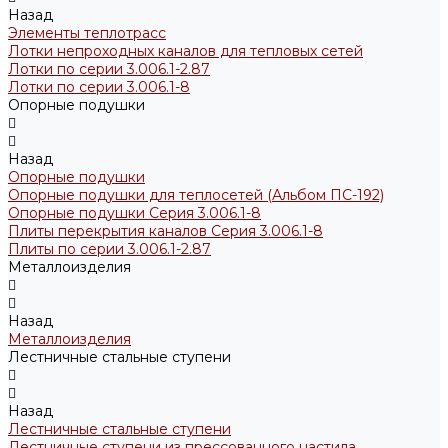
Назад
Элементы теплотрасс
Лотки непроходных каналов для тепловых сетей
Лотки по серии 3.006.1-2.87
Лотки по серии 3.006.1-8
Опорные подушки
Назад
Опорные подушки
Опорные подушки для теплосетей (Альбом ПС-192)
Опорные подушки Серия 3.006.1-8
Плиты перекрытия каналов Серия 3.006.1-8
Плиты по серии 3.006.1-2.87
Металлоизделия
Назад
Металлоизделия
Лестничные стальные ступени
Назад
Лестничные стальные ступени
Лестничные ступени из прессованного настила