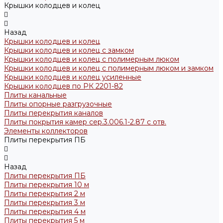
Крышки колодцев и колец
Назад
Крышки колодцев и колец
Крышки колодцев и колец с замком
Крышки колодцев и колец с полимерным люком
Крышки колодцев и колец с полимерным люком и замком
Крышки колодцев и колец усиленные
Крышки колодцев по РК 2201-82
Плиты канальные
Плиты опорные разгрузочные
Плиты перекрытия каналов
Плиты покрытия камер сер.3.006.1-2.87 с отв.
Элементы коллекторов
Плиты перекрытия ПБ
Назад
Плиты перекрытия ПБ
Плиты перекрытия 10 м
Плиты перекрытия 2 м
Плиты перекрытия 3 м
Плиты перекрытия 4 м
Плиты перекрытия 5 м