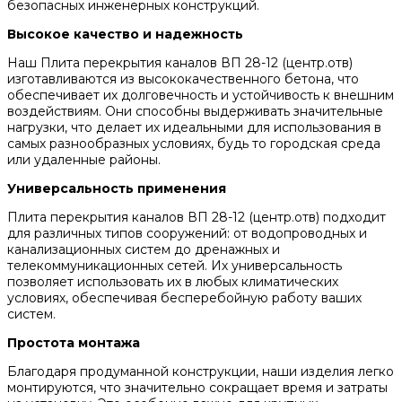
безопасных инженерных конструкций.
Высокое качество и надежность
Наш Плита перекрытия каналов ВП 28-12 (центр.отв)
изготавливаются из высококачественного бетона, что
обеспечивает их долговечность и устойчивость к внешним
воздействиям. Они способны выдерживать значительные
нагрузки, что делает их идеальными для использования в
самых разнообразных условиях, будь то городская среда
или удаленные районы.
Универсальность применения
Плита перекрытия каналов ВП 28-12 (центр.отв) подходит
для различных типов сооружений: от водопроводных и
канализационных систем до дренажных и
телекоммуникационных сетей. Их универсальность
позволяет использовать их в любых климатических
условиях, обеспечивая бесперебойную работу ваших
систем.
Простота монтажа
Благодаря продуманной конструкции, наши изделия легко
монтируются, что значительно сокращает время и затраты