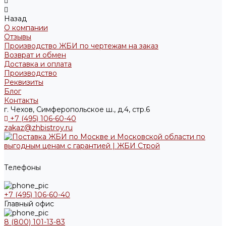
Назад
О компании
Отзывы
Производство ЖБИ по чертежам на заказ
Возврат и обмен
Доставка и оплата
Производство
Реквизиты
Блог
Контакты
г. Чехов, Симферопольское ш., д.4, стр.6
+7 (495) 106-60-40
zakaz@zhbistroy.ru
Телефоны
+7 (495) 106-60-40
Главный офис
8 (800) 101-13-83