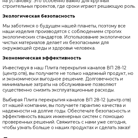
на установку. Это особенно важно для крупных
строительных проектов, где сроки играют решающую роль.
Экологическая безопасность
Мы заботимся о будущем нашей планеты, поэтому все
наши изделия производятся с соблюдением строгих
экологических стандартов. Использование экологически
чистых материалов делает их безопасными для
окружающей среды и здоровья человека.
Экономическая эффективность
Инвестируя в наш Плита перекрытия каналов ВП 28-12
(центр.отв), вы получаете не только надежный продукт, но
и экономически выгодное решение. Долговечность и
минимальные затраты на обслуживание позволяют
существенно снизить эксплуатационные расходы.
Выбирая Плита перекрытия каналов ВП 28-12 (центр.отв)
от нашей компании, вы получаете гарантию качества и
надежности на долгие годы. Обеспечьте безопасность и
эффективность ваших инженерных систем с помощью
проверенных решений. Свяжитесь с нами уже сегодня,
чтобы узнать больше о наших продуктах и сделать заказ!