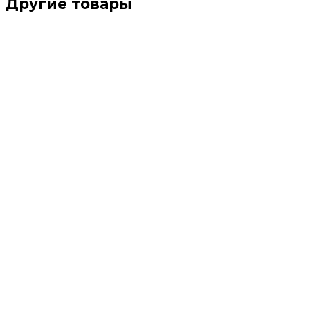
Другие товары