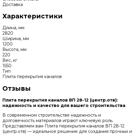
Доставка
Характеристики
Длина, мм
2820
Ширина, мм
1200
Высота, мм
220
Вес, кг
1550
Тип
Плита перекрытия каналов
Отзывы
Плита перекрытия каналов ВП 28-12 (центр.отв):
надежность и качество для вашего строительства
В современном строительстве надежность и
долговечность материалов играют ключевую роль.
Представляем вам Плита перекрытия каналов ВП 28-12
(центр.отв) — идеальное решение для создания прочных и