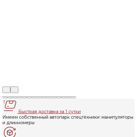
Быстрая доставка за 1 сутки
Имеем собственный автопарк спецтехники: манипуляторы
и длинномеры