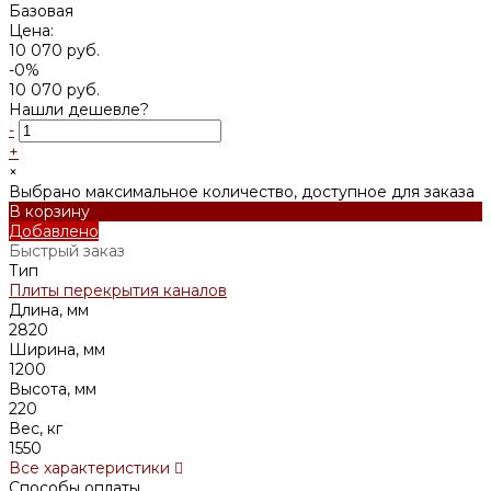
Базовая
Цена:
10 070 руб.
-0%
10 070 руб.
Нашли дешевле?
-
+
×
Выбрано максимальное количество, доступное для заказа
В корзину
Добавлено
Быстрый заказ
Тип
Плиты перекрытия каналов
Длина, мм
2820
Ширина, мм
1200
Высота, мм
220
Вес, кг
1550
Все характеристики
Способы оплаты