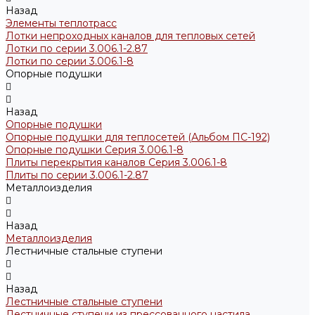
Назад
Элементы теплотрасс
Лотки непроходных каналов для тепловых сетей
Лотки по серии 3.006.1-2.87
Лотки по серии 3.006.1-8
Опорные подушки
Назад
Опорные подушки
Опорные подушки для теплосетей (Альбом ПС-192)
Опорные подушки Серия 3.006.1-8
Плиты перекрытия каналов Серия 3.006.1-8
Плиты по серии 3.006.1-2.87
Металлоизделия
Назад
Металлоизделия
Лестничные стальные ступени
Назад
Лестничные стальные ступени
Лестничные ступени из прессованного настила