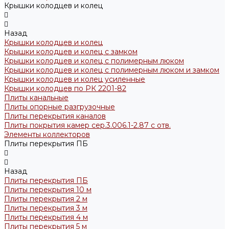
Крышки колодцев и колец
Назад
Крышки колодцев и колец
Крышки колодцев и колец с замком
Крышки колодцев и колец с полимерным люком
Крышки колодцев и колец с полимерным люком и замком
Крышки колодцев и колец усиленные
Крышки колодцев по РК 2201-82
Плиты канальные
Плиты опорные разгрузочные
Плиты перекрытия каналов
Плиты покрытия камер сер.3.006.1-2.87 с отв.
Элементы коллекторов
Плиты перекрытия ПБ
Назад
Плиты перекрытия ПБ
Плиты перекрытия 10 м
Плиты перекрытия 2 м
Плиты перекрытия 3 м
Плиты перекрытия 4 м
Плиты перекрытия 5 м