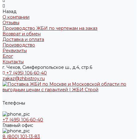
Назад
О компании
Отзывы
Производство ЖБИ по чертежам на заказ
Возврат и обмен
Доставка и оплата
Производство
Реквизиты
Блог
Контакты
г. Чехов, Симферопольское ш., д.4, стр.6
+7 (495) 106-60-40
zakaz@zhbistroy.ru
Телефоны
+7 (495) 106-60-40
Главный офис
8 (800) 101-13-83