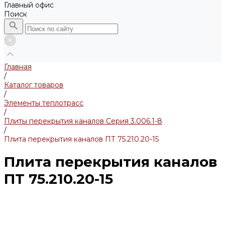
Главный офис
Поиск
Главная
/
Каталог товаров
/
Элементы теплотрасс
/
Плиты перекрытия каналов Серия 3.006.1-8
/
Плита перекрытия каналов ПТ 75.210.20-15
Плита перекрытия каналов
ПТ 75.210.20-15