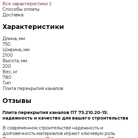
Все характеристики
Способы оплаты
Доставка
Характеристики
Длина, мм
750
Ширина, мм
2100
Высота, мм
200
Вес, кг
780
Тип
Плита перекрытия каналов
Отзывы
Плита перекрытия каналов ПТ 75.210.20-15:
надежность и качество для вашего строительства
В современном строительстве надежность и
долговечность материалов играют ключевую роль.