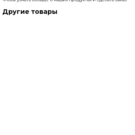
Другие товары