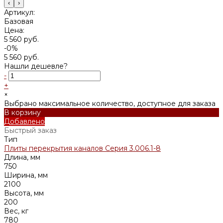
‹
›
Артикул:
Базовая
Цена:
5 560 руб.
-0%
5 560 руб.
Нашли дешевле?
-
+
×
Выбрано максимальное количество, доступное для заказа
В корзину
Добавлено
Быстрый заказ
Тип
Плиты перекрытия каналов Серия 3.006.1-8
Длина, мм
750
Ширина, мм
2100
Высота, мм
200
Вес, кг
780