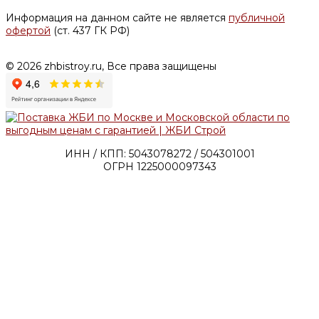
Информация на данном сайте не является
публичной
офертой
(ст. 437 ГК РФ)
© 2026 zhbistroy.ru, Все права защищены
ИНН / КПП: 5043078272 / 504301001
ОГРН 1225000097343