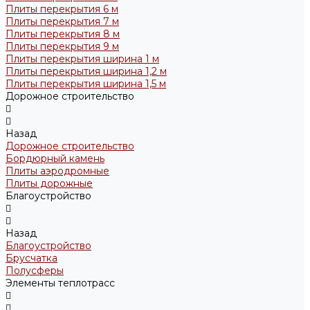
Плиты перекрытия 6 м
Плиты перекрытия 7 м
Плиты перекрытия 8 м
Плиты перекрытия 9 м
Плиты перекрытия ширина 1 м
Плиты перекрытия ширина 1,2 м
Плиты перекрытия ширина 1,5 м
Дорожное строительство
Назад
Дорожное строительство
Бордюрный камень
Плиты аэродромные
Плиты дорожные
Благоустройство
Назад
Благоустройство
Брусчатка
Полусферы
Элементы теплотрасс