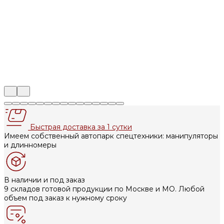
Быстрая доставка за 1 сутки
Имеем собственный автопарк спецтехники: манипуляторы
и длинномеры
В наличии и под заказ
9 складов готовой продукции по Москве и МО. Любой
объем под заказ к нужному сроку