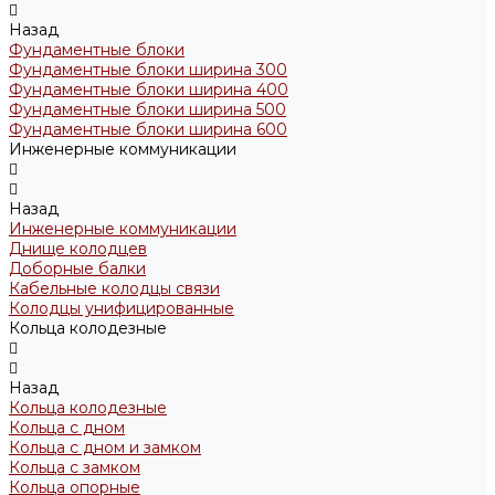
Назад
Фундаментные блоки
Фундаментные блоки ширина 300
Фундаментные блоки ширина 400
Фундаментные блоки ширина 500
Фундаментные блоки ширина 600
Инженерные коммуникации
Назад
Инженерные коммуникации
Днище колодцев
Доборные балки
Кабельные колодцы связи
Колодцы унифицированные
Кольца колодезные
Назад
Кольца колодезные
Кольца с дном
Кольца с дном и замком
Кольца с замком
Кольца опорные