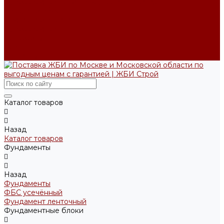
Производство ЖБИ по чертежам на заказ
Возврат и обмен
Доставка и оплата
Производство
Реквизиты
Блог
Контакты
Каталог товаров
Назад
Каталог товаров
Фундаменты
Назад
Фундаменты
ФБС усечённый
Фундамент ленточный
Фундаментные блоки