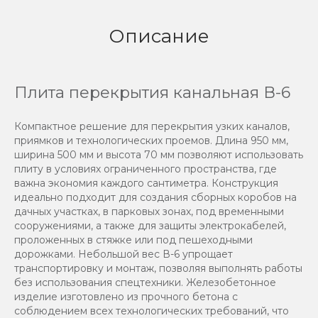
Описание
Плита перекрытия канальная В-6
Компактное решение для перекрытия узких каналов,
приямков и технологических проемов. Длина 950 мм,
ширина 500 мм и высота 70 мм позволяют использовать
плиту в условиях ограниченного пространства, где
важна экономия каждого сантиметра. Конструкция
идеально подходит для создания сборных коробов на
дачных участках, в парковых зонах, под временными
сооружениями, а также для защиты электрокабелей,
проложенных в стяжке или под пешеходными
дорожками. Небольшой вес В-6 упрощает
транспортировку и монтаж, позволяя выполнять работы
без использования спецтехники. Железобетонное
изделие изготовлено из прочного бетона с
соблюдением всех технологических требований, что