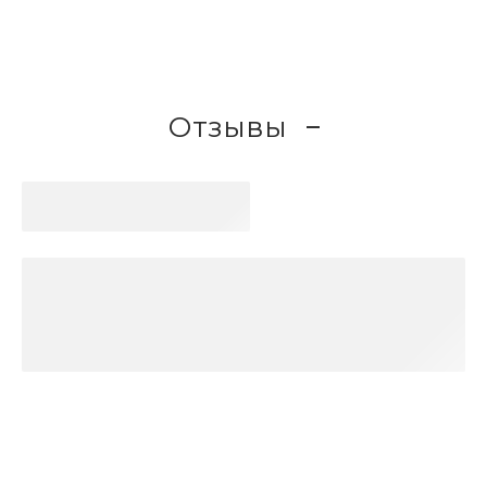
Отзывы