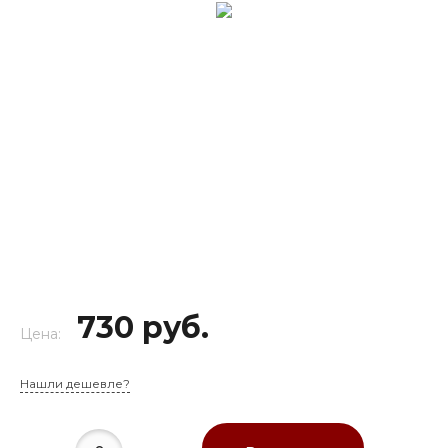
730 руб.
Цена:
Нашли дешевле?