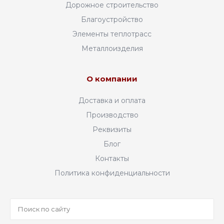
Дорожное строительство
Благоустройство
Элементы теплотрасс
Металлоизделия
О компании
Доставка и оплата
Производство
Реквизиты
Блог
Контакты
Политика конфиденциальности