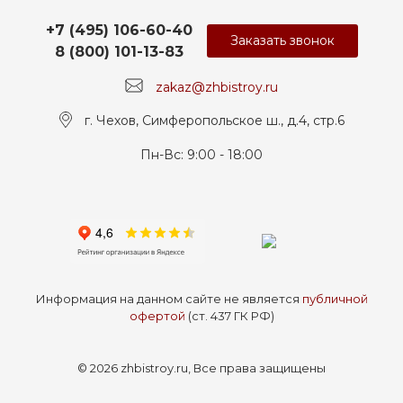
+7 (495) 106-60-40
Заказать звонок
8 (800) 101-13-83
zakaz@zhbistroy.ru
г. Чехов, Симферопольское ш., д.4, стр.6
Пн-Вс: 9:00 - 18:00
Информация на данном сайте не является
публичной
офертой
(ст. 437 ГК РФ)
© 2026 zhbistroy.ru, Все права защищены