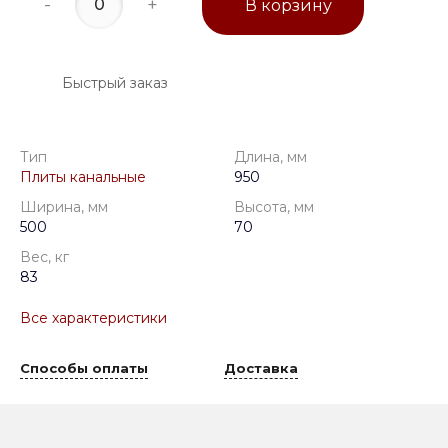
-
+
В корзину
Быстрый заказ
Тип
Длина, мм
Плиты канальные
950
Ширина, мм
Высота, мм
500
70
Вес, кг
83
Все характеристики
Способы оплаты
Доставка