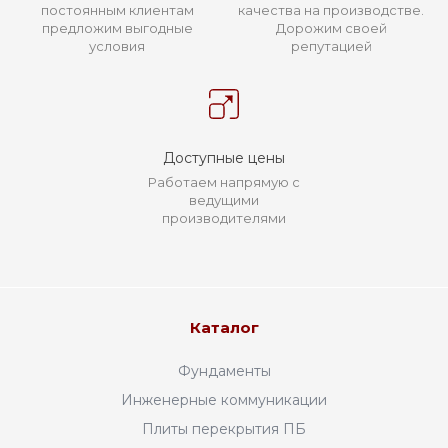
постоянным клиентам
качества на производстве.
предложим выгодные
Дорожим своей
условия
репутацией
Доступные цены
Работаем напрямую с
ведущими
производителями
Каталог
Фундаменты
Инженерные коммуникации
Плиты перекрытия ПБ