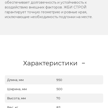
обеспечивает долговечность и устойчивость к
воздействию внешних факторов. ЖБИ СТРОЙ
гарантирует точную геометрию и ровные края,
исключающие необходимость подгонки на месте.
Характеристики
Длина, мм
950
Ширина, мм
500
Высота, мм
70
Вес, кг
83