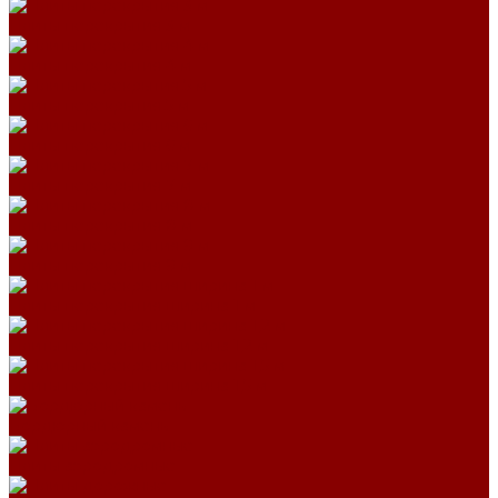
Плиты перекрытия 3 м
Плиты перекрытия 4 м
Плиты перекрытия 5 м
Плиты перекрытия 6 м
Плиты перекрытия 7 м
Плиты перекрытия 8 м
Плиты перекрытия 9 м
Плиты перекрытия ширина 1 м
Плиты перекрытия ширина 1,2 м
Плиты перекрытия ширина 1,5 м
Бордюрный камень
Плиты аэродромные