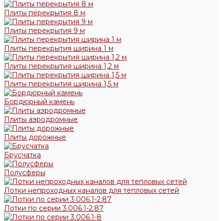
Плиты перекрытия 8 м
Плиты перекрытия 9 м
Плиты перекрытия ширина 1 м
Плиты перекрытия ширина 1,2 м
Плиты перекрытия ширина 1,5 м
Бордюрный камень
Плиты аэродромные
Плиты дорожные
Брусчатка
Полусферы
Лотки непроходных каналов для тепловых сетей
Лотки по серии 3.006.1-2.87