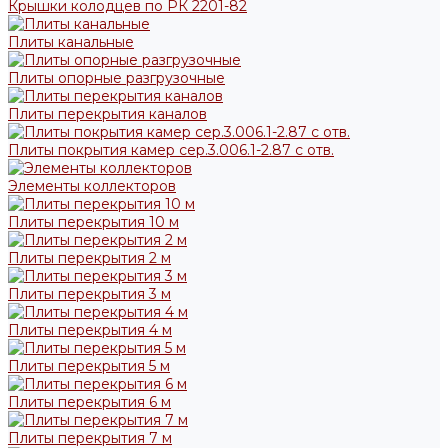
Крышки колодцев по РК 2201-82
Плиты канальные
Плиты опорные разгрузочные
Плиты перекрытия каналов
Плиты покрытия камер сер.3.006.1-2.87 с отв.
Элементы коллекторов
Плиты перекрытия 10 м
Плиты перекрытия 2 м
Плиты перекрытия 3 м
Плиты перекрытия 4 м
Плиты перекрытия 5 м
Плиты перекрытия 6 м
Плиты перекрытия 7 м