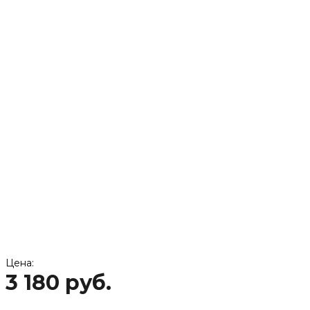
Цена:
3 180 руб.