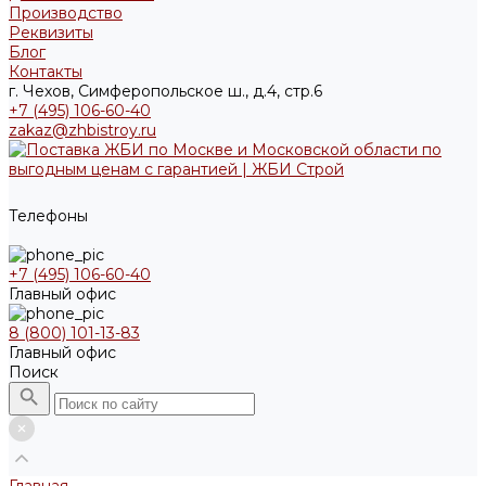
Производство
Реквизиты
Блог
Контакты
г. Чехов, Симферопольское ш., д.4, стр.6
+7 (495) 106-60-40
zakaz@zhbistroy.ru
Телефоны
+7 (495) 106-60-40
Главный офис
8 (800) 101-13-83
Главный офис
Поиск