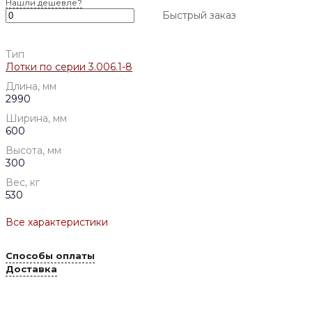
Нашли дешевле?
Быстрый заказ
Тип
Лотки по серии 3.006.1-8
Длина, мм
2990
Ширина, мм
600
Высота, мм
300
Вес, кг
530
Все характеристики
Способы оплаты
Доставка