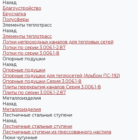
Назад
Благоустройство
Брусчатка
Полусферы
Элементы теплотрасс
Назад
Элементы теплотрасс
Лотки непроходных каналов для тепловых сетей
Лотки по серии 3.006.1-2.87
Лотки по серии 3.006.1-8
Опорные подушки
Назад
Опорные подушки
Опорные подушки для теплосетей (Альбом ПС-192)
Опорные подушки Серия 3.006.1-8
Плиты перекрытия каналов Серия 3.006.1-8
Плиты по серии 3.006.1-2.87
Металлоизделия
Назад
Металлоизделия
Лестничные стальные ступени
Назад
Лестничные стальные ступени
Лестничные ступени из прессованного настила
Люки чугунные