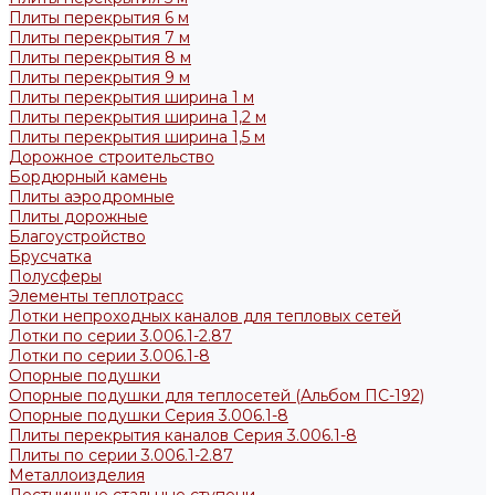
Плиты перекрытия 6 м
Плиты перекрытия 7 м
Плиты перекрытия 8 м
Плиты перекрытия 9 м
Плиты перекрытия ширина 1 м
Плиты перекрытия ширина 1,2 м
Плиты перекрытия ширина 1,5 м
Дорожное строительство
Бордюрный камень
Плиты аэродромные
Плиты дорожные
Благоустройство
Брусчатка
Полусферы
Элементы теплотрасс
Лотки непроходных каналов для тепловых сетей
Лотки по серии 3.006.1-2.87
Лотки по серии 3.006.1-8
Опорные подушки
Опорные подушки для теплосетей (Альбом ПС-192)
Опорные подушки Серия 3.006.1-8
Плиты перекрытия каналов Серия 3.006.1-8
Плиты по серии 3.006.1-2.87
Металлоизделия