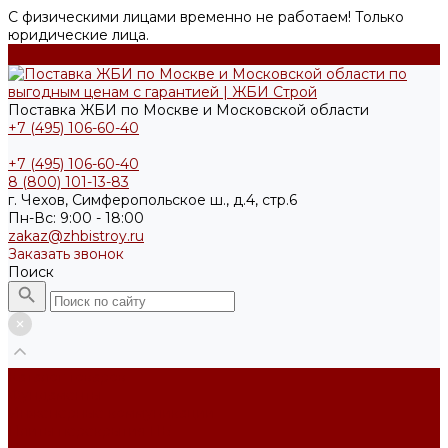
С физическими лицами временно не работаем! Только
юридические лица.
Поставка ЖБИ по Москве и Московской области
+7 (495) 106-60-40
+7 (495) 106-60-40
8 (800) 101-13-83
г. Чехов, Симферопольское ш., д.4, стр.6
Пн-Вс: 9:00 - 18:00
zakaz@zhbistroy.ru
Заказать звонок
Поиск
Каталог товаров
Фундаменты
Инженерные коммуникации
Плиты перекрытия ПБ