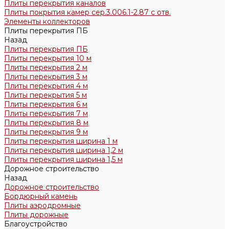
Плиты перекрытия каналов
Плиты покрытия камер сер.3.006.1-2.87 с отв.
Элементы коллекторов
Плиты перекрытия ПБ
Назад
Плиты перекрытия ПБ
Плиты перекрытия 10 м
Плиты перекрытия 2 м
Плиты перекрытия 3 м
Плиты перекрытия 4 м
Плиты перекрытия 5 м
Плиты перекрытия 6 м
Плиты перекрытия 7 м
Плиты перекрытия 8 м
Плиты перекрытия 9 м
Плиты перекрытия ширина 1 м
Плиты перекрытия ширина 1,2 м
Плиты перекрытия ширина 1,5 м
Дорожное строительство
Назад
Дорожное строительство
Бордюрный камень
Плиты аэродромные
Плиты дорожные
Благоустройство