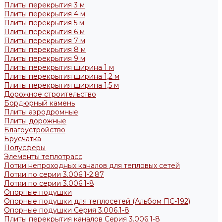
Плиты перекрытия 3 м
Плиты перекрытия 4 м
Плиты перекрытия 5 м
Плиты перекрытия 6 м
Плиты перекрытия 7 м
Плиты перекрытия 8 м
Плиты перекрытия 9 м
Плиты перекрытия ширина 1 м
Плиты перекрытия ширина 1,2 м
Плиты перекрытия ширина 1,5 м
Дорожное строительство
Бордюрный камень
Плиты аэродромные
Плиты дорожные
Благоустройство
Брусчатка
Полусферы
Элементы теплотрасс
Лотки непроходных каналов для тепловых сетей
Лотки по серии 3.006.1-2.87
Лотки по серии 3.006.1-8
Опорные подушки
Опорные подушки для теплосетей (Альбом ПС-192)
Опорные подушки Серия 3.006.1-8
Плиты перекрытия каналов Серия 3.006.1-8