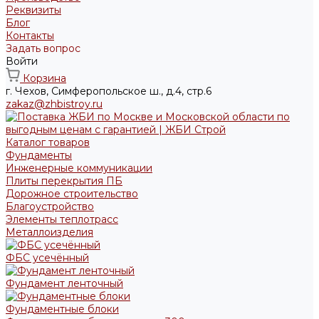
Реквизиты
Блог
Контакты
Задать вопрос
Войти
Корзина
г. Чехов, Симферопольское ш., д.4, стр.6
zakaz@zhbistroy.ru
Каталог товаров
Фундаменты
Инженерные коммуникации
Плиты перекрытия ПБ
Дорожное строительство
Благоустройство
Элементы теплотрасс
Металлоизделия
ФБС усечённый
Фундамент ленточный
Фундаментные блоки