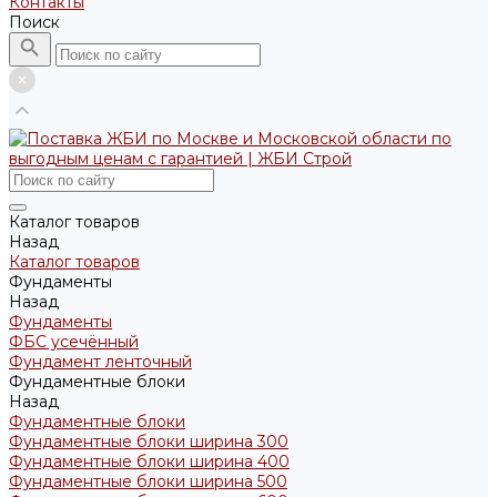
Контакты
Поиск
Каталог товаров
Назад
Каталог товаров
Фундаменты
Назад
Фундаменты
ФБС усечённый
Фундамент ленточный
Фундаментные блоки
Назад
Фундаментные блоки
Фундаментные блоки ширина 300
Фундаментные блоки ширина 400
Фундаментные блоки ширина 500