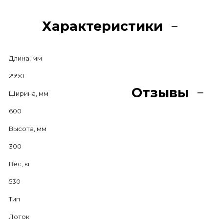
Характеристики
Длина, мм
2990
Отзывы
Ширина, мм
600
Высота, мм
300
Вес, кг
530
Тип
Лоток