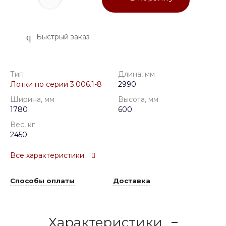
Быстрый заказ
Тип
Длина, мм
Лотки по серии 3.006.1-8
2990
Ширина, мм
Высота, мм
1780
600
Вес, кг
2450
Все характеристики
Способы оплаты
Доставка
Характеристики