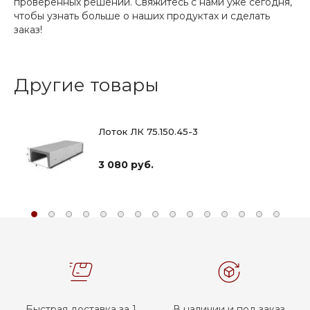
проверенных решений. Свяжитесь с нами уже сегодня,
чтобы узнать больше о наших продуктах и сделать
заказ!
Другие товары
Лоток ЛК 75.150.45-3
3 080 руб.
Быстрая доставка за 1
В наличии и под заказ