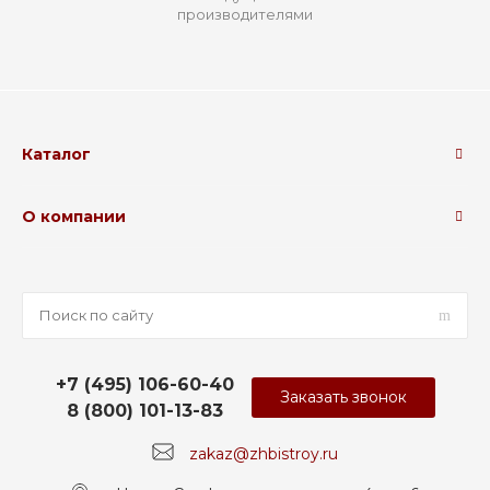
производителями
Каталог
О компании
+7 (495) 106-60-40
Заказать звонок
8 (800) 101-13-83
zakaz@zhbistroy.ru