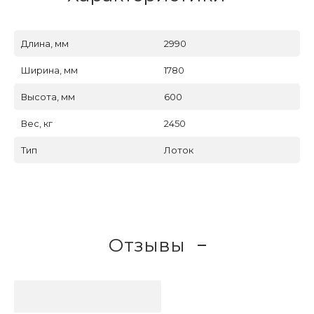
Длина, мм
2990
Ширина, мм
1780
Высота, мм
600
Вес, кг
2450
Тип
Лоток
Отзывы