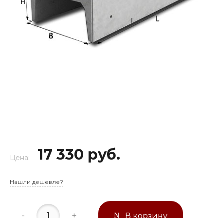
17 330 руб.
Цена:
Нашли дешевле?
-
+
В корзину