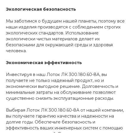
Экологическая безопасность
Мы заботимся о будущем нашей планеты, поэтому все
наши изделия производятся с соблюдением строгих
экологических стандартов. Использование
экологически чистых материалов делает их
безопасными для окружающей среды и здоровья
человека.
Экономическая эффективность
Инвестируя в наш Лоток ЛК 300.180.60-8А, вы
получаете не только надежный продукт, но и
экономически выгодное решение. Долговечность и
минимальные затраты на обслуживание позволяют
существенно снизить эксплуатационные расходы.
Выбирая Лоток ЛК 300.180.60-8А от нашей компании,
вы получаете гарантию качества и надежности на
долгие годы. Обеспечьте безопасность и
эффективность ваших инженерных систем с помощью