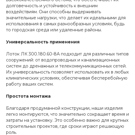
долговечность и устойчивость к внешним
воздействиям. Они способны выдерживать
значительные нагрузки, что делает их идеальными для
использования в самых разнообразных условиях, будь
то городская среда или удаленные районы.
Универсальность применения
Лоток ЛК 300.180.60-8А подходит для различных типов
сооружений: от водопроводных и канализационных
систем до дренажных и телекоммуникационных сетей.
Их универсальность позволяет использовать их в любых
климатических условиях, обеспечивая бесперебойную
работу ваших систем.
Простота монтажа
Благодаря продуманной конструкции, наши изделия
легко монтируются, что значительно сокращает время и
затраты на установку. Это особенно важно для крупных
строительных проектов, где сроки играют решающую
роль.