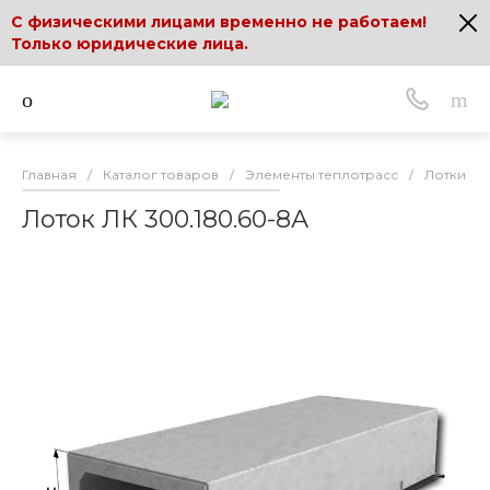
С физическими лицами временно не работаем!
Только юридические лица.
Главная
/
Каталог товаров
/
Элементы теплотрасс
/
Лотки по 
Лоток ЛК 300.180.60-8А