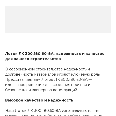
Лоток ЛК 300.180.60-8А: надежность и качество
для вашего строительства
В современном строительстве надежность и
долговечность материалов играют ключевую роль.
Представляем вам Лоток ЛК 300.180.60-8А —
идеальное решение для создания прочных и
безопасных инженерных конструкций.
Высокое качество и надежность
Наш Лоток ЛК 300.180.60-8А изготавливаются из
высококачественного бетона, что обеспечивает их