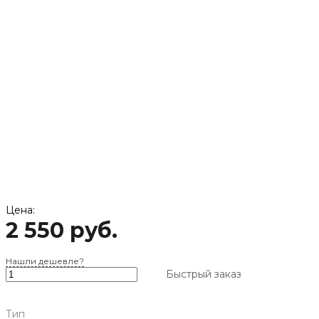
‹
›
Цена:
2 550 руб.
Нашли дешевле?
Быстрый заказ
Тип