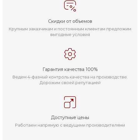
Скидки от объемов
Крупным заказчикам и постоянным клиентам предложим
выгодные условия
Гарантия качества 100%
Ведем 4-фазный контроль качества на производстве.
Дорожим своей репутацией
Доступные цены
Работаем напрямую с ведущими производителями