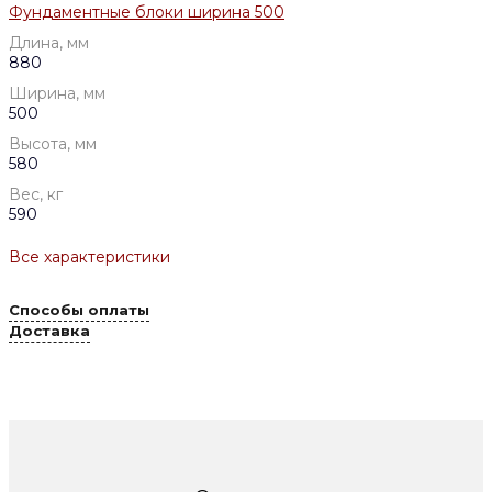
Фундаментные блоки ширина 500
Длина, мм
880
Ширина, мм
500
Высота, мм
580
Вес, кг
590
Все характеристики
Способы оплаты
Доставка