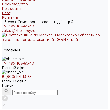
Производство
Реквизиты
Блог
Контакты
г. Чехов, Симферопольское ш., д.4, стр.6
+7 (495) 106-60-40
zakaz@zhbistroy.ru
Телефоны
+7 (495) 106-60-40
Главный офис
8 (800) 101-13-83
Главный офис
Поиск