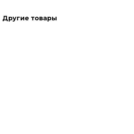
Другие товары