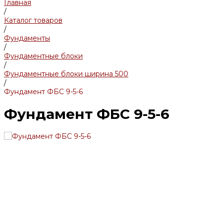
Главная
/
Каталог товаров
/
Фундаменты
/
Фундаментные блоки
/
Фундаментные блоки ширина 500
/
Фундамент ФБС 9-5-6
Фундамент ФБС 9-5-6