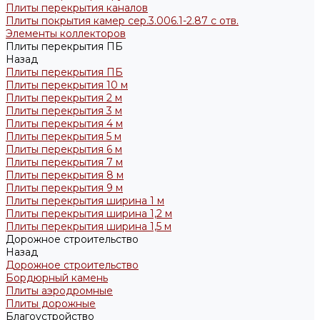
Плиты перекрытия каналов
Плиты покрытия камер сер.3.006.1-2.87 с отв.
Элементы коллекторов
Плиты перекрытия ПБ
Назад
Плиты перекрытия ПБ
Плиты перекрытия 10 м
Плиты перекрытия 2 м
Плиты перекрытия 3 м
Плиты перекрытия 4 м
Плиты перекрытия 5 м
Плиты перекрытия 6 м
Плиты перекрытия 7 м
Плиты перекрытия 8 м
Плиты перекрытия 9 м
Плиты перекрытия ширина 1 м
Плиты перекрытия ширина 1,2 м
Плиты перекрытия ширина 1,5 м
Дорожное строительство
Назад
Дорожное строительство
Бордюрный камень
Плиты аэродромные
Плиты дорожные
Благоустройство