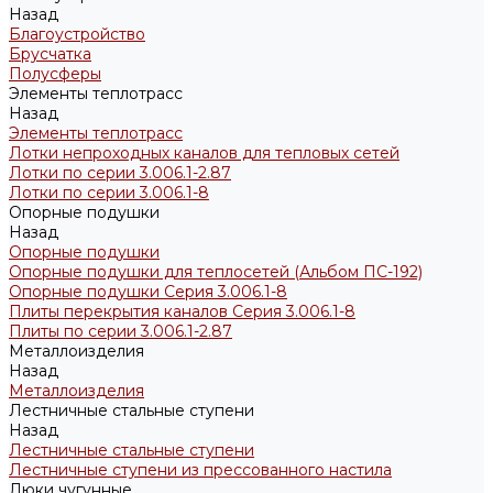
Назад
Благоустройство
Брусчатка
Полусферы
Элементы теплотрасс
Назад
Элементы теплотрасс
Лотки непроходных каналов для тепловых сетей
Лотки по серии 3.006.1-2.87
Лотки по серии 3.006.1-8
Опорные подушки
Назад
Опорные подушки
Опорные подушки для теплосетей (Альбом ПС-192)
Опорные подушки Серия 3.006.1-8
Плиты перекрытия каналов Серия 3.006.1-8
Плиты по серии 3.006.1-2.87
Металлоизделия
Назад
Металлоизделия
Лестничные стальные ступени
Назад
Лестничные стальные ступени
Лестничные ступени из прессованного настила
Люки чугунные