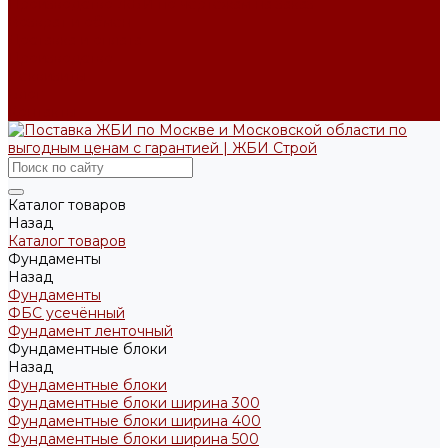
Производство ЖБИ по чертежам на заказ
Возврат и обмен
Доставка и оплата
Производство
Реквизиты
Блог
Контакты
Каталог товаров
Назад
Каталог товаров
Фундаменты
Назад
Фундаменты
ФБС усечённый
Фундамент ленточный
Фундаментные блоки
Назад
Фундаментные блоки
Фундаментные блоки ширина 300
Фундаментные блоки ширина 400
Фундаментные блоки ширина 500