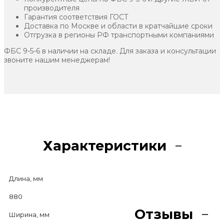
производителя
Гарантия соответствия ГОСТ
Доставка по Москве и области в кратчайшие сроки
Отгрузка в регионы РФ транспортными компаниями
ФБС 9-5-6 в наличии на складе. Для заказа и консультации
звоните нашим менеджерам!
Характеристики
Длина, мм
880
Отзывы
Ширина, мм