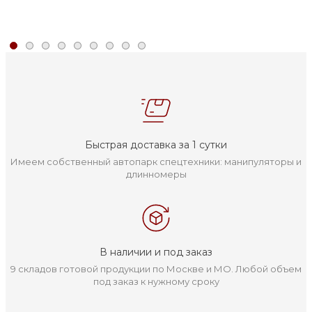
Быстрая доставка за 1 сутки
Имеем собственный автопарк спецтехники: манипуляторы и
длинномеры
В наличии и под заказ
9 складов готовой продукции по Москве и МО. Любой объем
под заказ к нужному сроку