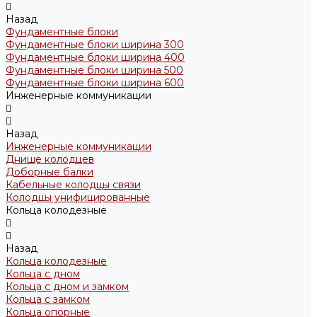
Назад
Фундаментные блоки
Фундаментные блоки ширина 300
Фундаментные блоки ширина 400
Фундаментные блоки ширина 500
Фундаментные блоки ширина 600
Инженерные коммуникации
Назад
Инженерные коммуникации
Днище колодцев
Доборные балки
Кабельные колодцы связи
Колодцы унифицированные
Кольца колодезные
Назад
Кольца колодезные
Кольца с дном
Кольца с дном и замком
Кольца с замком
Кольца опорные