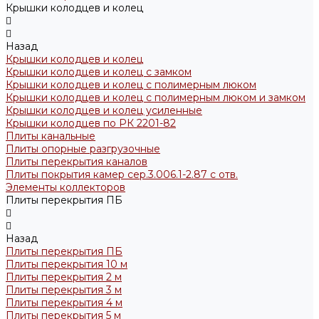
Крышки колодцев и колец
Назад
Крышки колодцев и колец
Крышки колодцев и колец с замком
Крышки колодцев и колец с полимерным люком
Крышки колодцев и колец с полимерным люком и замком
Крышки колодцев и колец усиленные
Крышки колодцев по РК 2201-82
Плиты канальные
Плиты опорные разгрузочные
Плиты перекрытия каналов
Плиты покрытия камер сер.3.006.1-2.87 с отв.
Элементы коллекторов
Плиты перекрытия ПБ
Назад
Плиты перекрытия ПБ
Плиты перекрытия 10 м
Плиты перекрытия 2 м
Плиты перекрытия 3 м
Плиты перекрытия 4 м
Плиты перекрытия 5 м