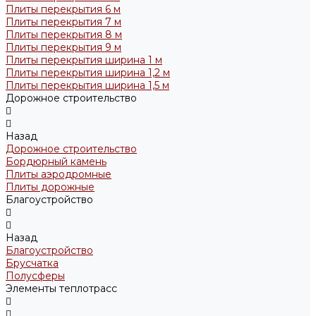
Плиты перекрытия 6 м
Плиты перекрытия 7 м
Плиты перекрытия 8 м
Плиты перекрытия 9 м
Плиты перекрытия ширина 1 м
Плиты перекрытия ширина 1,2 м
Плиты перекрытия ширина 1,5 м
Дорожное строительство
Назад
Дорожное строительство
Бордюрный камень
Плиты аэродромные
Плиты дорожные
Благоустройство
Назад
Благоустройство
Брусчатка
Полусферы
Элементы теплотрасс