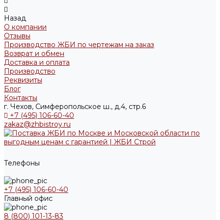
Назад
О компании
Отзывы
Производство ЖБИ по чертежам на заказ
Возврат и обмен
Доставка и оплата
Производство
Реквизиты
Блог
Контакты
г. Чехов, Симферопольское ш., д.4, стр.6
+7 (495) 106-60-40
zakaz@zhbistroy.ru
Телефоны
+7 (495) 106-60-40
Главный офис
8 (800) 101-13-83