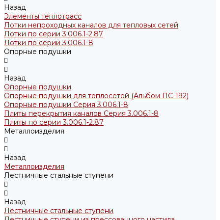
Назад
Элементы теплотрасс
Лотки непроходных каналов для тепловых сетей
Лотки по серии 3.006.1-2.87
Лотки по серии 3.006.1-8
Опорные подушки
Назад
Опорные подушки
Опорные подушки для теплосетей (Альбом ПС-192)
Опорные подушки Серия 3.006.1-8
Плиты перекрытия каналов Серия 3.006.1-8
Плиты по серии 3.006.1-2.87
Металлоизделия
Назад
Металлоизделия
Лестничные стальные ступени
Назад
Лестничные стальные ступени
Лестничные ступени из прессованного настила