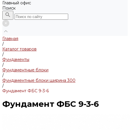
Главный офис
Поиск
Главная
/
Каталог товаров
/
Фундаменты
/
Фундаментные блоки
/
Фундаментные блоки ширина 300
/
Фундамент ФБС 9-3-6
Фундамент ФБС 9-3-6