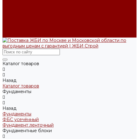
Производство ЖБИ по чертежам на заказ
Возврат и обмен
Доставка и оплата
Производство
Реквизиты
Блог
Контакты
Каталог товаров
Назад
Каталог товаров
Фундаменты
Назад
Фундаменты
ФБС усечённый
Фундамент ленточный
Фундаментные блоки