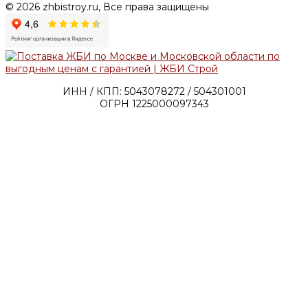
© 2026 zhbistroy.ru, Все права защищены
ИНН / КПП: 5043078272 / 504301001
ОГРН 1225000097343