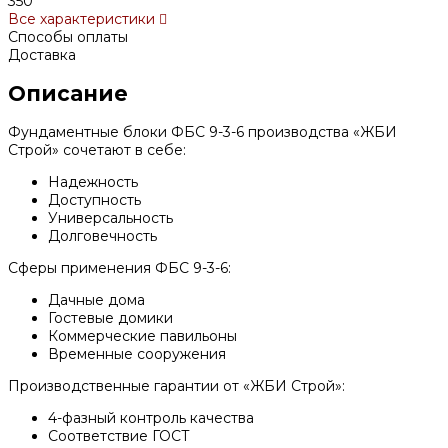
350
Все характеристики
Способы оплаты
Доставка
Описание
Фундаментные блоки ФБС 9-3-6 производства «ЖБИ
Строй» сочетают в себе:
Надежность
Доступность
Универсальность
Долговечность
Сферы применения ФБС 9-3-6:
Дачные дома
Гостевые домики
Коммерческие павильоны
Временные сооружения
Производственные гарантии от «ЖБИ Строй»:
4-фазный контроль качества
Соответствие ГОСТ