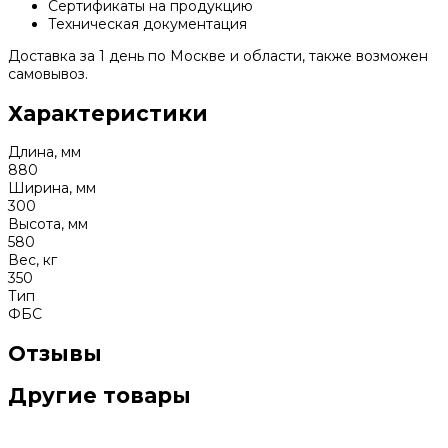
Сертификаты на продукцию
Техническая документация
Доставка за 1 день по Москве и области, также возможен
самовывоз.
Характеристики
Длина, мм
880
Ширина, мм
300
Высота, мм
580
Вес, кг
350
Тип
ФБС
Отзывы
Другие товары