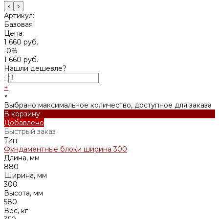
‹
›
Артикул:
Базовая
Цена:
1 660 руб.
-0%
1 660 руб.
Нашли дешевле?
-
+
×
Выбрано максимальное количество, доступное для заказа
В корзину
Добавлено
Быстрый заказ
Тип
Фундаментные блоки ширина 300
Длина, мм
880
Ширина, мм
300
Высота, мм
580
Вес, кг