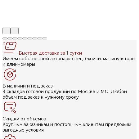
Быстрая доставка за 1 сутки
Имеем собственный автопарк спецтехники: манипуляторы
и длинномеры
В наличии и под заказ
9 складов готовой продукции по Москве и МО. Любой
объем под заказ к нужному сроку
Скидки от объемов
Крупным заказчикам и постоянным клиентам предложим
выгодные условия