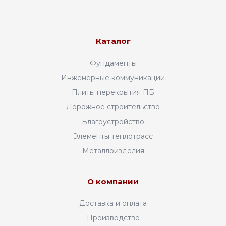
Каталог
Фундаменты
Инженерные коммуникации
Плиты перекрытия ПБ
Дорожное строительство
Благоустройство
Элементы теплотрасс
Металлоизделия
О компании
Доставка и оплата
Производство