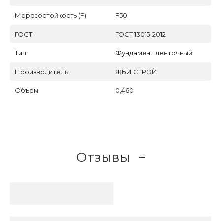
Морозостойкость (F)
F50
ГОСТ
ГОСТ 13015-2012
Тип
Фундамент ленточный
Производитель
ЖБИ СТРОЙ
Объем
0,460
Отзывы