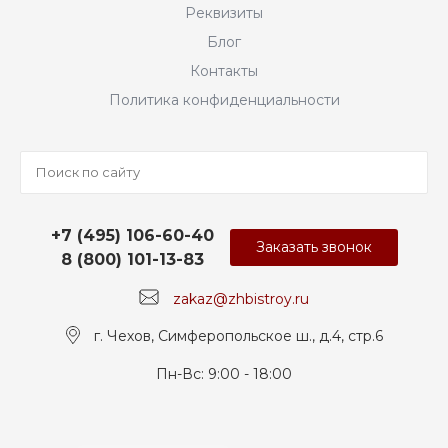
Реквизиты
Блог
Контакты
Политика конфиденциальности
+7 (495) 106-60-40
Заказать звонок
8 (800) 101-13-83
zakaz@zhbistroy.ru
г. Чехов, Симферопольское ш., д.4, стр.6
Пн-Вс: 9:00 - 18:00