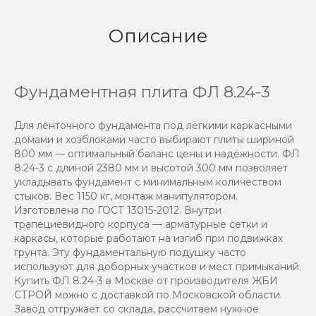
Описание
Фундаментная плита ФЛ 8.24-3
Для ленточного фундамента под лёгкими каркасными
домами и хозблоками часто выбирают плиты шириной
800 мм — оптимальный баланс цены и надёжности. ФЛ
8.24-3 с длиной 2380 мм и высотой 300 мм позволяет
укладывать фундамент с минимальным количеством
стыков. Вес 1150 кг, монтаж манипулятором.
Изготовлена по ГОСТ 13015-2012. Внутри
трапециевидного корпуса — арматурные сетки и
каркасы, которые работают на изгиб при подвижках
грунта. Эту фундаментальную подушку часто
используют для доборных участков и мест примыканий.
Купить ФЛ 8.24-3 в Москве от производителя ЖБИ
СТРОЙ можно с доставкой по Московской области.
Завод отгружает со склада, рассчитаем нужное