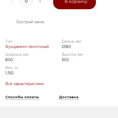
-
+
В корзину
Быстрый заказ
Тип
Длина, мм
Фундамент ленточный
2380
Ширина, мм
Высота, мм
800
300
Вес, кг
1,150
Все характеристики
Способы оплаты
Доставка