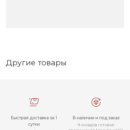
Другие товары
Быстрая доставка за 1
В наличии и под заказ
сутки
9 складов готовой