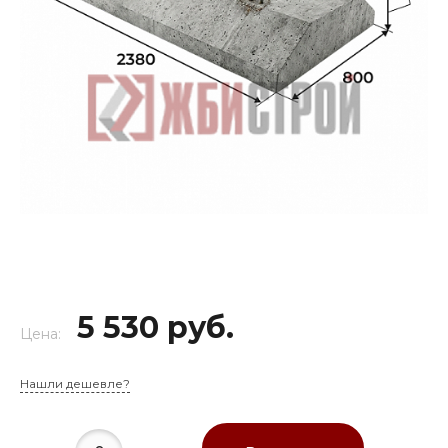
5 530 руб.
Цена:
Нашли дешевле?