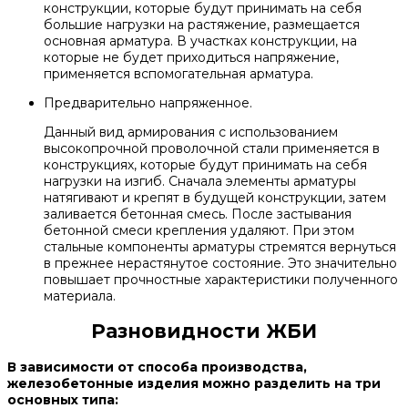
конструкции, которые будут принимать на себя
большие нагрузки на растяжение, размещается
основная арматура. В участках конструкции, на
которые не будет приходиться напряжение,
применяется вспомогательная арматура.
Предварительно напряженное.
Данный вид армирования с использованием
высокопрочной проволочной стали применяется в
конструкциях, которые будут принимать на себя
нагрузки на изгиб. Сначала элементы арматуры
натягивают и крепят в будущей конструкции, затем
заливается бетонная смесь. После застывания
бетонной смеси крепления удаляют. При этом
стальные компоненты арматуры стремятся вернуться
в прежнее нерастянутое состояние. Это значительно
повышает прочностные характеристики полученного
материала.
Разновидности ЖБИ
В зависимости от способа производства,
железобетонные изделия можно разделить на три
основных типа: