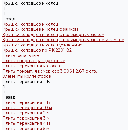
Крышки колодцев и колец
Назад
Крышки колодцев и колец
Крышки колодцев и колец с замком
Крышки колодцев и колец с полимерным люком
Крышки колодцев и колец с полимерным люком и замком
Крышки колодцев и колец усиленные
Крышки колодцев по РК 2201-82
Плиты канальные
Плиты опорные разгрузочные
Плиты перекрытия каналов
Плиты покрытия камер сер.3.006.1-2.87 с отв.
Элементы коллекторов
Плиты перекрытия ПБ
Назад
Плиты перекрытия ПБ
Плиты перекрытия 10 м
Плиты перекрытия 2 м
Плиты перекрытия 3 м
Плиты перекрытия 4 м
Плиты перекрытия 5 м