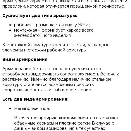
Арматурный каркас изготавливается из стальных прутьев и
проволоки, которая отличается повышенной прочностью.
Существует два типа арматуры:
рабочая – размещается внизу ЖБИ;
монтажная – формирует каркас всего
железобетонного изделия.
К монтажной арматуре крепятся петли, закладные
элементы и стержни рабочей арматуры.
Виды армирования
Армирование бетона позволяет увеличить его
способность выдерживать сопротивляемость бетона к
растяжению. Именно благодаря наличию стальной
арматуры становится возможным повысить
сопротивляемость на изгиб и растяжение.
Есть два вида армирования:
Ненапряженное.
В качестве армирующих компонентов выступают
объемные каркасы и плоские сетки. В случае с
данным видом армирования в тех участках