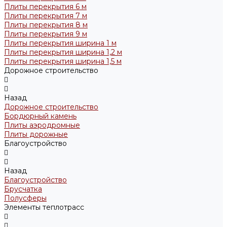
Плиты перекрытия 6 м
Плиты перекрытия 7 м
Плиты перекрытия 8 м
Плиты перекрытия 9 м
Плиты перекрытия ширина 1 м
Плиты перекрытия ширина 1,2 м
Плиты перекрытия ширина 1,5 м
Дорожное строительство
Назад
Дорожное строительство
Бордюрный камень
Плиты аэродромные
Плиты дорожные
Благоустройство
Назад
Благоустройство
Брусчатка
Полусферы
Элементы теплотрасс