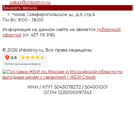
zakaz@zhbistroy.ru
Заказать звонок
г. Чехов, Симферопольское ш., д.4, стр.6
Пн-Вс: 9:00 - 18:00
Информация на данном сайте не является
публичной
офертой
(ст. 437 ГК РФ)
© 2026 zhbistroy.ru, Все права защищены
ИНН / КПП: 5043078272 / 504301001
ОГРН 1225000097343