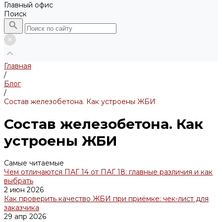
Главный офис
Поиск
Главная
/
Блог
/
Состав железобетона. Как устроены ЖБИ
Состав железобетона. Как
устроены ЖБИ
Самые читаемые
Чем отличаются ПАГ 14 от ПАГ 18: главные различия и как
выбрать
2 июн 2026
Как проверить качество ЖБИ при приёмке: чек-лист для
заказчика
29 апр 2026