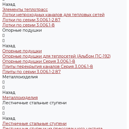
Назад
Элементы теплотрасс
Лотки непроходных каналов для тепловых сетей
Лотки по серии 3.006.1-2.87
Лотки по серии 3.006.1-8
Опорные подушки
Назад
Опорные подушки
Опорные подушки для теплосетей (Альбом ПС-192)
Опорные подушки Серия 3.006.1-8
Плиты перекрытия каналов Серия 3.006.1-8
Плиты по серии 3.006.1-2.87
Металлоизделия
Назад
Металлоизделия
Лестничные стальные ступени
Назад
Лестничные стальные ступени
Лестничные ступени из прессованного настила