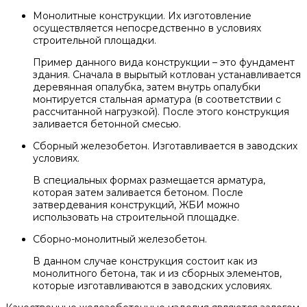
Монолитные конструкции. Их изготовление
осуществляется непосредственно в условиях
строительной площадки.
Пример данного вида конструкции – это фундамент
здания. Сначала в вырытый котлован устанавливается
деревянная опалубка, затем внутрь опалубки
монтируется стальная арматура (в соответствии с
рассчитанной нагрузкой). После этого конструкция
заливается бетонной смесью.
Сборный железобетон. Изготавливается в заводских
условиях.
В специальных формах размещается арматура,
которая затем заливается бетоном. После
затвердевания конструкций, ЖБИ можно
использовать на строительной площадке.
Сборно-монолитный железобетон.
В данном случае конструкция состоит как из
монолитного бетона, так и из сборных элементов,
которые изготавливаются в заводских условиях.