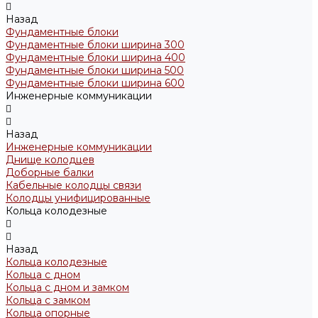
Назад
Фундаментные блоки
Фундаментные блоки ширина 300
Фундаментные блоки ширина 400
Фундаментные блоки ширина 500
Фундаментные блоки ширина 600
Инженерные коммуникации
Назад
Инженерные коммуникации
Днище колодцев
Доборные балки
Кабельные колодцы связи
Колодцы унифицированные
Кольца колодезные
Назад
Кольца колодезные
Кольца с дном
Кольца с дном и замком
Кольца с замком
Кольца опорные