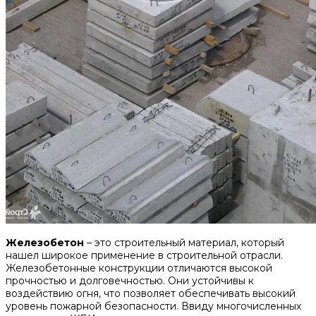
Железобетон
– это строительный материал, который
нашел широкое применение в строительной отрасли.
Железобетонные конструкции отличаются высокой
прочностью и долговечностью. Они устойчивы к
воздействию огня, что позволяет обеспечивать высокий
уровень пожарной безопасности. Ввиду многочисленных