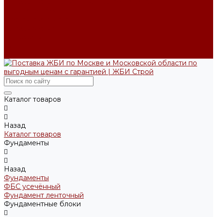
Производство ЖБИ по чертежам на заказ
Возврат и обмен
Доставка и оплата
Производство
Реквизиты
Блог
Контакты
Каталог товаров
Назад
Каталог товаров
Фундаменты
Назад
Фундаменты
ФБС усечённый
Фундамент ленточный
Фундаментные блоки