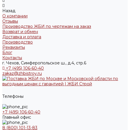
Назад
О компании
Отзывы
Производство ЖБИ по чертежам на заказ
Возврат и обмен
Доставка и оплата
Производство
Реквизиты
Блог
Контакты
г. Чехов, Симферопольское ш., д.4, стр.6
+7 (495) 106-60-40
zakaz@zhbistroy.ru
Телефоны
+7 (495) 106-60-40
Главный офис
8 (800) 101-13-83