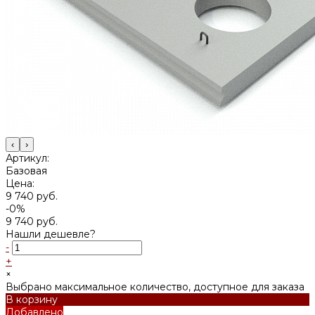
‹
›
Артикул:
Базовая
Цена:
9 740 руб.
-0%
9 740 руб.
Нашли дешевле?
-
+
×
Выбрано максимальное количество, доступное для заказа
В корзину
Добавлено