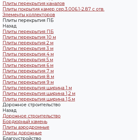
Плиты перекрытия каналов
Плиты покрытия камер сер.3.006.1-2.87 с отв.
Элементы коллекторов
Плиты перекрытия ПБ
Назад
Плиты перекрытия ПБ
Плиты перекрытия 10 м
Плиты перекрытия 2 м
Плиты перекрытия 3 м
Плиты перекрытия 4 м
Плиты перекрытия 5 м
Плиты перекрытия 6 м
Плиты перекрытия 7 м
Плиты перекрытия 8 м
Плиты перекрытия 9 м
Плиты перекрытия ширина 1 м
Плиты перекрытия ширина 1,2 м
Плиты перекрытия ширина 1,5 м
Дорожное строительство
Назад
Дорожное строительство
Бордюрный камень
Плиты аэродромные
Плиты дорожные
Благоустройство