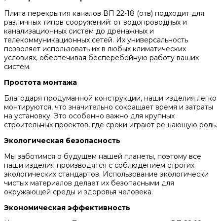
Плита перекрытия каналов ВП 22-18 (отв) подходит для
различных типов сооружений: от водопроводных и
канализационных систем до дренажных и
телекоммуникационных сетей. Их универсальность
позволяет использовать их в любых климатических
условиях, обеспечивая бесперебойную работу ваших
систем.
Простота монтажа
Благодаря продуманной конструкции, наши изделия легко
монтируются, что значительно сокращает время и затраты
на установку. Это особенно важно для крупных
строительных проектов, где сроки играют решающую роль.
Экологическая безопасность
Мы заботимся о будущем нашей планеты, поэтому все
наши изделия производятся с соблюдением строгих
экологических стандартов. Использование экологически
чистых материалов делает их безопасными для
окружающей среды и здоровья человека.
Экономическая эффективность