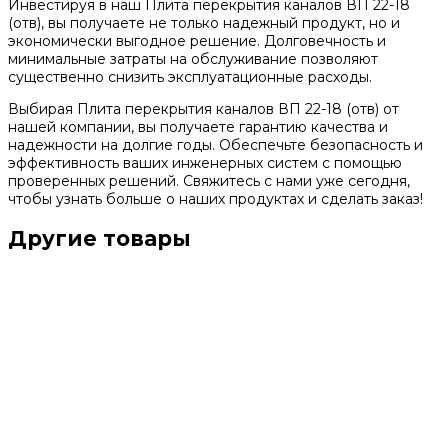
Инвестируя в наш Плита перекрытия каналов ВП 22-18
(отв), вы получаете не только надежный продукт, но и
экономически выгодное решение. Долговечность и
минимальные затраты на обслуживание позволяют
существенно снизить эксплуатационные расходы.
Выбирая Плита перекрытия каналов ВП 22-18 (отв) от
нашей компании, вы получаете гарантию качества и
надежности на долгие годы. Обеспечьте безопасность и
эффективность ваших инженерных систем с помощью
проверенных решений. Свяжитесь с нами уже сегодня,
чтобы узнать больше о наших продуктах и сделать заказ!
Другие товары