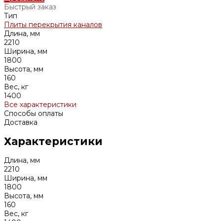
Быстрый заказ
Тип
Плиты перекрытия каналов
Длина, мм
2210
Ширина, мм
1800
Высота, мм
160
Вес, кг
1400
Все характеристики
Способы оплаты
Доставка
Характеристики
Длина, мм
2210
Ширина, мм
1800
Высота, мм
160
Вес, кг