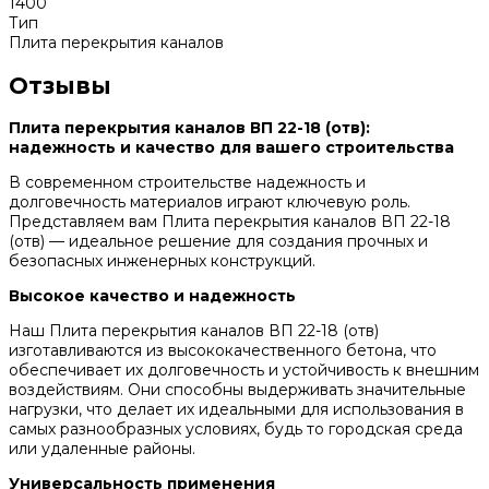
1400
Тип
Плита перекрытия каналов
Отзывы
Плита перекрытия каналов ВП 22-18 (отв):
надежность и качество для вашего строительства
В современном строительстве надежность и
долговечность материалов играют ключевую роль.
Представляем вам Плита перекрытия каналов ВП 22-18
(отв) — идеальное решение для создания прочных и
безопасных инженерных конструкций.
Высокое качество и надежность
Наш Плита перекрытия каналов ВП 22-18 (отв)
изготавливаются из высококачественного бетона, что
обеспечивает их долговечность и устойчивость к внешним
воздействиям. Они способны выдерживать значительные
нагрузки, что делает их идеальными для использования в
самых разнообразных условиях, будь то городская среда
или удаленные районы.
Универсальность применения