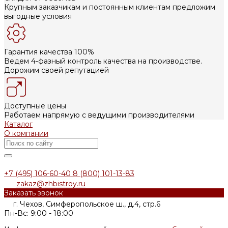
Крупным заказчикам и постоянным клиентам предложим
выгодные условия
Гарантия качества 100%
Ведем 4-фазный контроль качества на производстве.
Дорожим своей репутацией
Доступные цены
Работаем напрямую с ведущими производителями
Каталог
О компании
+7 (495) 106-60-40
8 (800) 101-13-83
zakaz@zhbistroy.ru
Заказать звонок
г. Чехов, Симферопольское ш., д.4, стр.6
Пн-Вс: 9:00 - 18:00