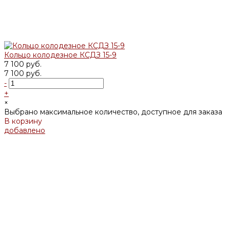
Кольцо колодезное КСДЗ 15-9
7 100 руб.
7 100 руб.
-
+
×
Выбрано максимальное количество, доступное для заказа
В корзину
добавлено