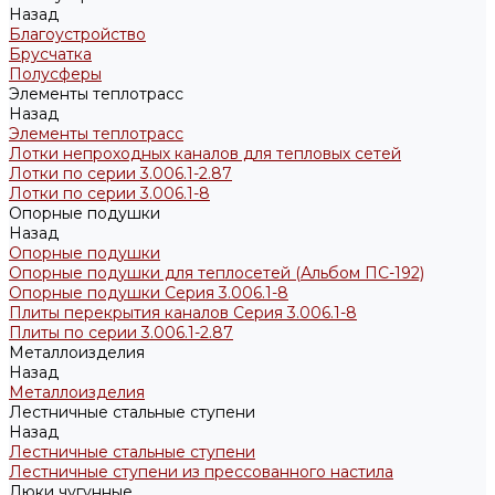
Назад
Благоустройство
Брусчатка
Полусферы
Элементы теплотрасс
Назад
Элементы теплотрасс
Лотки непроходных каналов для тепловых сетей
Лотки по серии 3.006.1-2.87
Лотки по серии 3.006.1-8
Опорные подушки
Назад
Опорные подушки
Опорные подушки для теплосетей (Альбом ПС-192)
Опорные подушки Серия 3.006.1-8
Плиты перекрытия каналов Серия 3.006.1-8
Плиты по серии 3.006.1-2.87
Металлоизделия
Назад
Металлоизделия
Лестничные стальные ступени
Назад
Лестничные стальные ступени
Лестничные ступени из прессованного настила
Люки чугунные