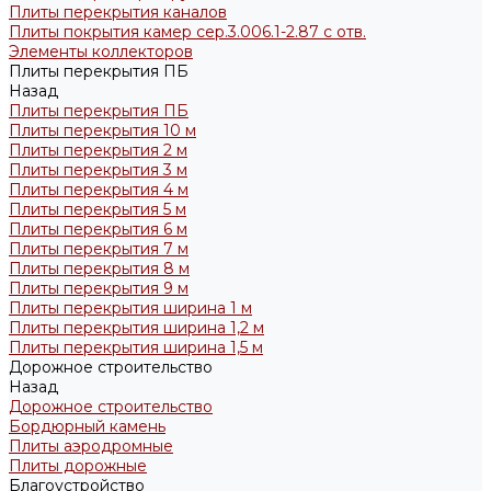
Плиты перекрытия каналов
Плиты покрытия камер сер.3.006.1-2.87 с отв.
Элементы коллекторов
Плиты перекрытия ПБ
Назад
Плиты перекрытия ПБ
Плиты перекрытия 10 м
Плиты перекрытия 2 м
Плиты перекрытия 3 м
Плиты перекрытия 4 м
Плиты перекрытия 5 м
Плиты перекрытия 6 м
Плиты перекрытия 7 м
Плиты перекрытия 8 м
Плиты перекрытия 9 м
Плиты перекрытия ширина 1 м
Плиты перекрытия ширина 1,2 м
Плиты перекрытия ширина 1,5 м
Дорожное строительство
Назад
Дорожное строительство
Бордюрный камень
Плиты аэродромные
Плиты дорожные
Благоустройство