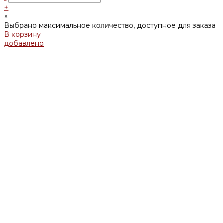
+
×
Выбрано максимальное количество, доступное для заказа
В корзину
добавлено