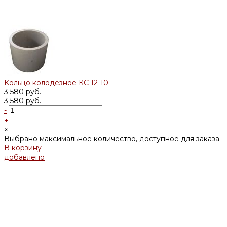
Кольцо колодезное КС 12-10
3 580 руб.
3 580 руб.
-
+
×
Выбрано максимальное количество, доступное для заказа
В корзину
добавлено