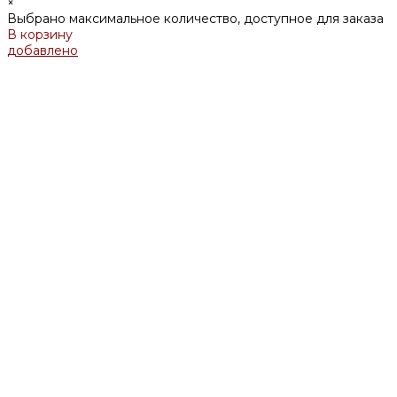
×
Выбрано максимальное количество, доступное для заказа
В корзину
добавлено