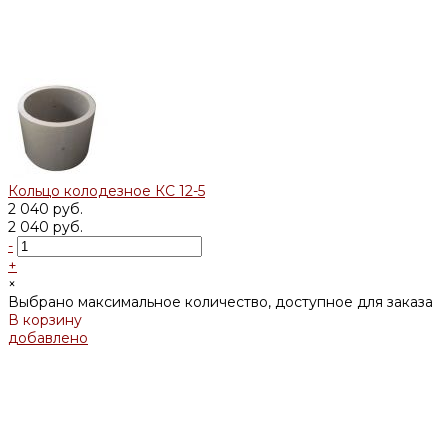
Кольцо колодезное КС 12-5
2 040 руб.
2 040 руб.
-
+
×
Выбрано максимальное количество, доступное для заказа
В корзину
добавлено