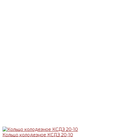
Кольцо колодезное КСДЗ 20-10