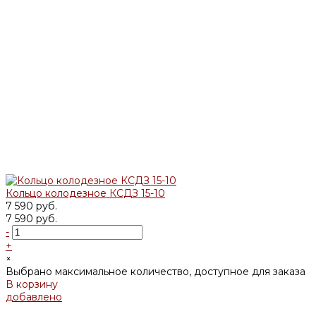
Кольцо колодезное КСДЗ 15-10
7 590 руб.
7 590 руб.
-
+
×
Выбрано максимальное количество, доступное для заказа
В корзину
добавлено