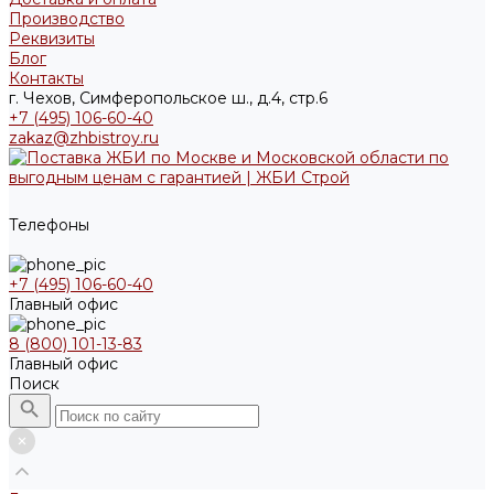
Производство
Реквизиты
Блог
Контакты
г. Чехов, Симферопольское ш., д.4, стр.6
+7 (495) 106-60-40
zakaz@zhbistroy.ru
Телефоны
+7 (495) 106-60-40
Главный офис
8 (800) 101-13-83
Главный офис
Поиск