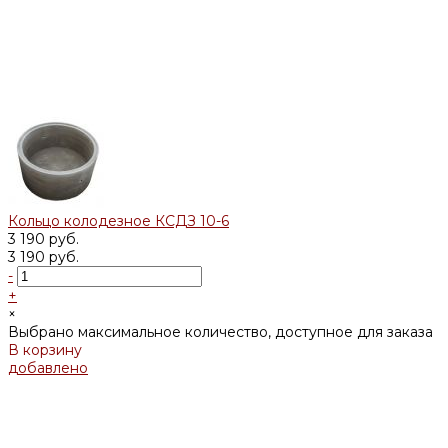
Кольцо колодезное КСДЗ 10-6
3 190 руб.
3 190 руб.
-
+
×
Выбрано максимальное количество, доступное для заказа
В корзину
добавлено