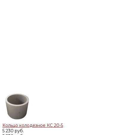
Кольцо колодезное КС 20-5
5 230 руб.