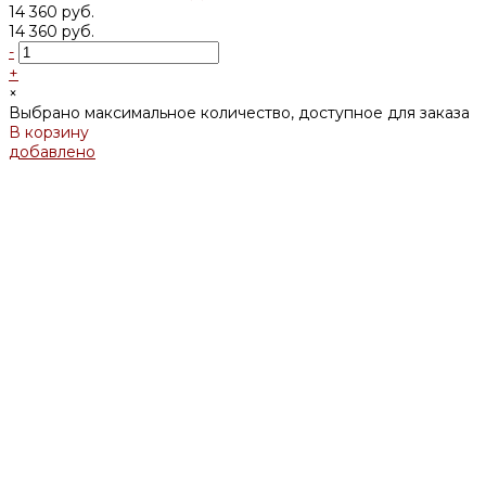
14 360 руб.
14 360 руб.
-
+
×
Выбрано максимальное количество, доступное для заказа
В корзину
добавлено