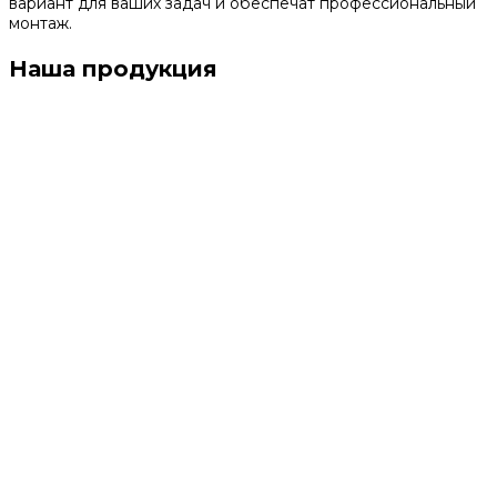
вариант для ваших задач и обеспечат профессиональный
монтаж.
Наша продукция