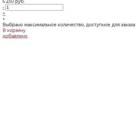
5 230 руб.
-
+
×
Выбрано максимальное количество, доступное для заказа
В корзину
добавлено