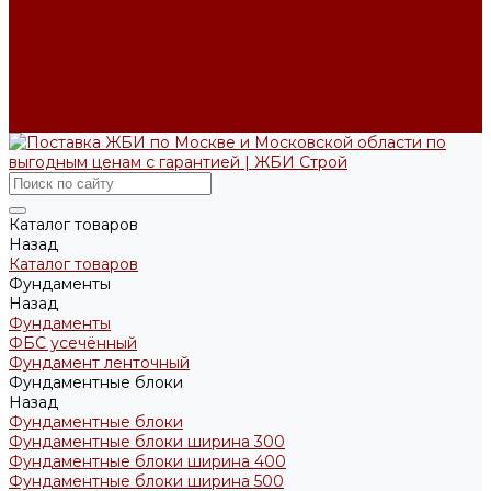
Производство ЖБИ по чертежам на заказ
Возврат и обмен
Доставка и оплата
Производство
Реквизиты
Блог
Контакты
Каталог товаров
Назад
Каталог товаров
Фундаменты
Назад
Фундаменты
ФБС усечённый
Фундамент ленточный
Фундаментные блоки
Назад
Фундаментные блоки
Фундаментные блоки ширина 300
Фундаментные блоки ширина 400
Фундаментные блоки ширина 500